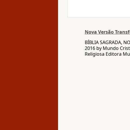
Nova Versão Trans
BÍBLIA SAGRADA, N
2016 by Mundo Crist
Religiosa Editora Mu