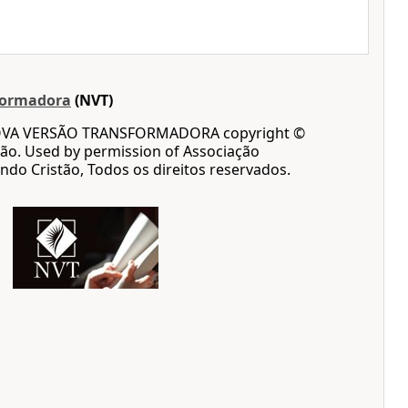
formadora
(NVT)
OVA VERSÃO TRANSFORMADORA copyright ©
ão. Used by permission of Associação
ndo Cristão, Todos os direitos reservados.