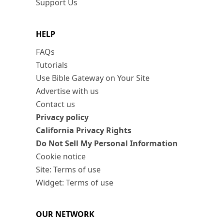
Support Us
HELP
FAQs
Tutorials
Use Bible Gateway on Your Site
Advertise with us
Contact us
Privacy policy
California Privacy Rights
Do Not Sell My Personal Information
Cookie notice
Site: Terms of use
Widget: Terms of use
OUR NETWORK