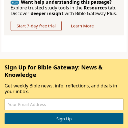
Want help understanding this passage?
PLUS
Explore trusted study tools in the
Resources
tab.
Discover
deeper insight
with Bible Gateway Plus.
Start 7-day free trial
Learn More
Sign Up for Bible Gateway: News &
Knowledge
Get weekly Bible news, info, reflections, and deals in
your inbox.