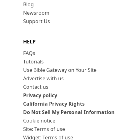
Blog
Newsroom
Support Us
HELP
FAQs
Tutorials
Use Bible Gateway on Your Site
Advertise with us
Contact us
Privacy policy
California Privacy Rights
Do Not Sell My Personal Information
Cookie notice
Site: Terms of use
Widget: Terms of use