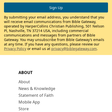
By submitting your email address, you understand that you
will receive email communications from Bible Gateway,
operated by HarperCollins Christian Publishing, 501 Nelson
Pl, Nashville, TN 37214 USA, including commercial
communications and messages from partners of Bible
Gateway. You may unsubscribe from Bible Gateway’s emails
at any time. If you have any questions, please review our
Privacy Policy
or email us at
privacy@biblegateway.com
.
ABOUT
About
News & Knowledge
Statement of Faith
Mobile App
Store