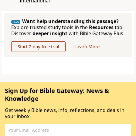
International
Want help understanding this passage?
PLUS
Explore trusted study tools in the
Resources
tab.
Discover
deeper insight
with Bible Gateway Plus.
Start 7-day free trial
Learn More
Sign Up for Bible Gateway: News &
Knowledge
Get weekly Bible news, info, reflections, and deals in
your inbox.