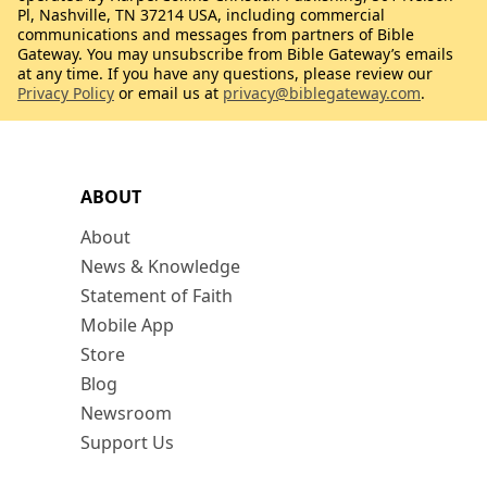
Pl, Nashville, TN 37214 USA, including commercial
communications and messages from partners of Bible
Gateway. You may unsubscribe from Bible Gateway’s emails
at any time. If you have any questions, please review our
Privacy Policy
or email us at
privacy@biblegateway.com
.
ABOUT
About
News & Knowledge
Statement of Faith
Mobile App
Store
Blog
Newsroom
Support Us