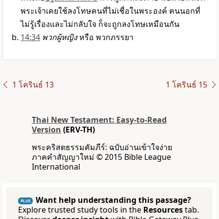
พระเจ้าเคยใช้ลงโทษคนที่ไม่เชื่อในพระองค์ คนนอกที่
ไม่รู้เรื่องและไม่กลับใจ ก็จะถูกลงโทษเหมือนกัน
14:34
พวกผู้หญิง
หรือ พวกภรรยา
1 โครินธ์ 13
1 โครินธ์ 15
Thai New Testament: Easy-to-Read
Version
(ERV-TH)
พระคริสตธรรมคัมภีร์: ฉบับอ่านเข้าใจง่าย
ภาคคำสัญญาใหม่ © 2015 Bible League
International
Want help understanding this passage?
PLUS
Explore trusted study tools in the
Resources
tab.