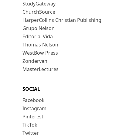
StudyGateway
ChurchSource
HarperCollins Christian Publishing
Grupo Nelson
Editorial Vida
Thomas Nelson
WestBow Press
Zondervan
MasterLectures
SOCIAL
Facebook
Instagram
Pinterest
TikTok
Twitter