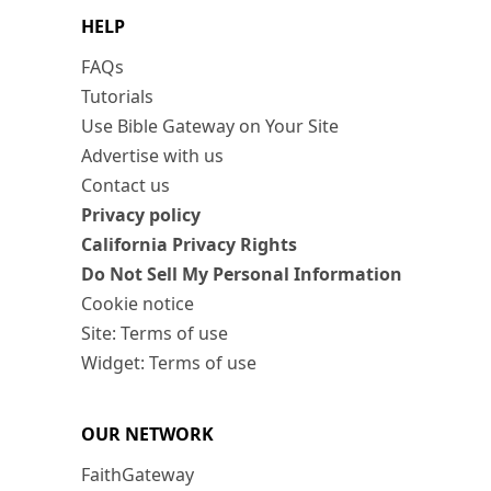
HELP
FAQs
Tutorials
Use Bible Gateway on Your Site
Advertise with us
Contact us
Privacy policy
California Privacy Rights
Do Not Sell My Personal Information
Cookie notice
Site: Terms of use
Widget: Terms of use
OUR NETWORK
FaithGateway