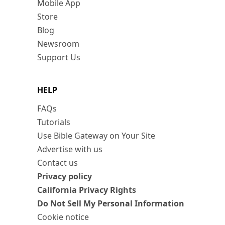
Mobile App
Store
Blog
Newsroom
Support Us
HELP
FAQs
Tutorials
Use Bible Gateway on Your Site
Advertise with us
Contact us
Privacy policy
California Privacy Rights
Do Not Sell My Personal Information
Cookie notice