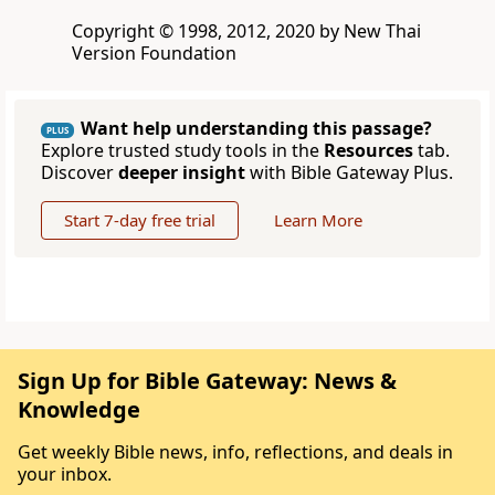
Copyright © 1998, 2012, 2020 by New Thai
Version Foundation
Want help understanding this passage?
PLUS
Explore trusted study tools in the
Resources
tab.
Discover
deeper insight
with Bible Gateway Plus.
Start 7-day free trial
Learn More
Sign Up for Bible Gateway: News &
Knowledge
Get weekly Bible news, info, reflections, and deals in
your inbox.