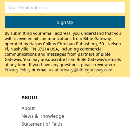
By submitting your email address, you understand that you
will receive email communications from Bible Gateway,
operated by HarperCollins Christian Publishing, 501 Nelson
Pl, Nashville, TN 37214 USA, including commercial
communications and messages from partners of Bible
Gateway. You may unsubscribe from Bible Gateway’s emails
at any time. If you have any questions, please review our
Privacy Policy
or email us at
privacy@biblegateway.com
.
ABOUT
About
News & Knowledge
Statement of Faith