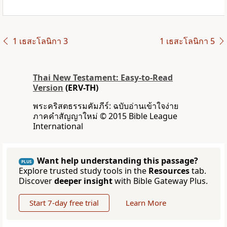
1 เธสะโลนิกา 3
1 เธสะโลนิกา 5
Thai New Testament: Easy-to-Read
Version
(ERV-TH)
พระคริสตธรรมคัมภีร์: ฉบับอ่านเข้าใจง่าย
ภาคคำสัญญาใหม่ © 2015 Bible League
International
Want help understanding this passage?
PLUS
Explore trusted study tools in the
Resources
tab.
Discover
deeper insight
with Bible Gateway Plus.
Start 7-day free trial
Learn More