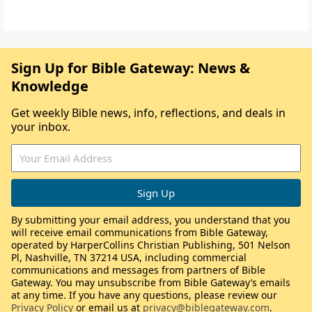
Sign Up for Bible Gateway: News &
Knowledge
Get weekly Bible news, info, reflections, and deals in
your inbox.
By submitting your email address, you understand that you
will receive email communications from Bible Gateway,
operated by HarperCollins Christian Publishing, 501 Nelson
Pl, Nashville, TN 37214 USA, including commercial
communications and messages from partners of Bible
Gateway. You may unsubscribe from Bible Gateway’s emails
at any time. If you have any questions, please review our
Privacy Policy
or email us at
privacy@biblegateway.com
.