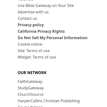
Use Bible Gateway on Your Site
Advertise with us
Contact us
Privacy policy
California Privacy Rights
Do Not Sell My Personal Information
Cookie notice
Site: Terms of use
Widget: Terms of use
OUR NETWORK
FaithGateway
StudyGateway
ChurchSource
HarperCollins Christian Publishing