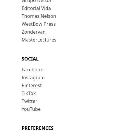
Grupo Nelson
Editorial Vida
Thomas Nelson
WestBow Press
Zondervan
MasterLectures
SOCIAL
Facebook
Instagram
Pinterest
TikTok
Twitter
YouTube
PREFERENCES