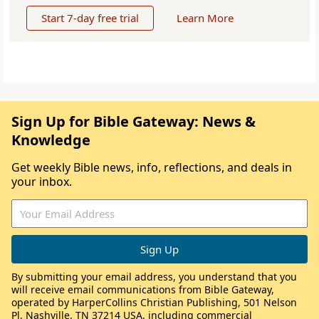
Start 7-day free trial
Learn More
Sign Up for Bible Gateway: News &
Knowledge
Get weekly Bible news, info, reflections, and deals in
your inbox.
By submitting your email address, you understand that you
will receive email communications from Bible Gateway,
operated by HarperCollins Christian Publishing, 501 Nelson
Pl, Nashville, TN 37214 USA, including commercial