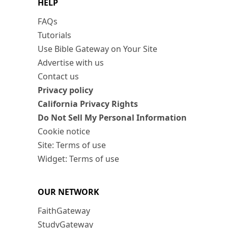
HELP
FAQs
Tutorials
Use Bible Gateway on Your Site
Advertise with us
Contact us
Privacy policy
California Privacy Rights
Do Not Sell My Personal Information
Cookie notice
Site: Terms of use
Widget: Terms of use
OUR NETWORK
FaithGateway
StudyGateway