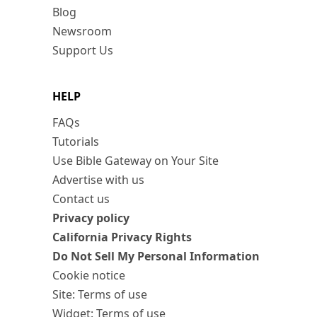
Blog
Newsroom
Support Us
HELP
FAQs
Tutorials
Use Bible Gateway on Your Site
Advertise with us
Contact us
Privacy policy
California Privacy Rights
Do Not Sell My Personal Information
Cookie notice
Site: Terms of use
Widget: Terms of use