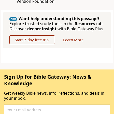
Version Foundation
Want help understanding this passage?
PLUS
Explore trusted study tools in the
Resources
tab.
Discover
deeper insight
with Bible Gateway Plus.
Start 7-day free trial
Learn More
Sign Up for Bible Gateway: News &
Knowledge
Get weekly Bible news, info, reflections, and deals in
your inbox.