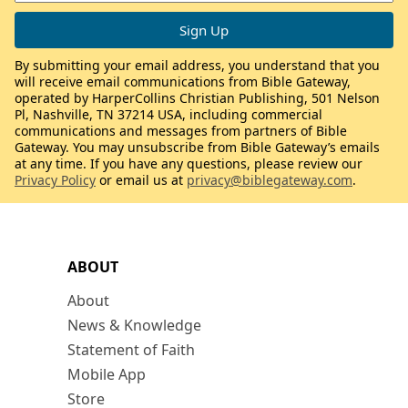
By submitting your email address, you understand that you
will receive email communications from Bible Gateway,
operated by HarperCollins Christian Publishing, 501 Nelson
Pl, Nashville, TN 37214 USA, including commercial
communications and messages from partners of Bible
Gateway. You may unsubscribe from Bible Gateway’s emails
at any time. If you have any questions, please review our
Privacy Policy
or email us at
privacy@biblegateway.com
.
ABOUT
About
News & Knowledge
Statement of Faith
Mobile App
Store