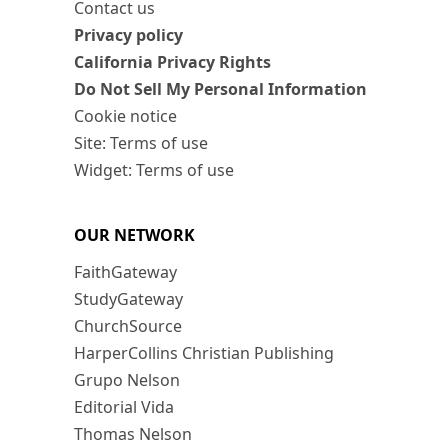
Contact us
Privacy policy
California Privacy Rights
Do Not Sell My Personal Information
Cookie notice
Site: Terms of use
Widget: Terms of use
OUR NETWORK
FaithGateway
StudyGateway
ChurchSource
HarperCollins Christian Publishing
Grupo Nelson
Editorial Vida
Thomas Nelson