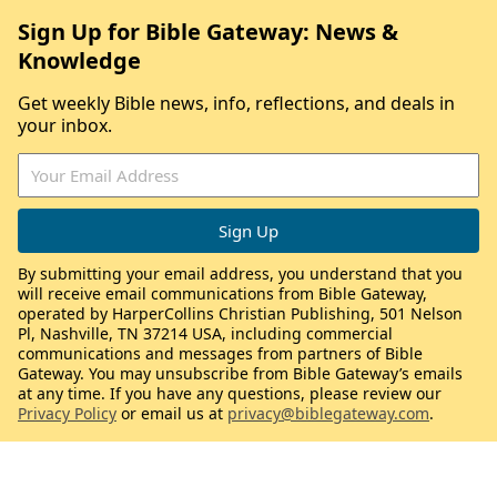
Sign Up for Bible Gateway: News &
Knowledge
Get weekly Bible news, info, reflections, and deals in
your inbox.
By submitting your email address, you understand that you
will receive email communications from Bible Gateway,
operated by HarperCollins Christian Publishing, 501 Nelson
Pl, Nashville, TN 37214 USA, including commercial
communications and messages from partners of Bible
Gateway. You may unsubscribe from Bible Gateway’s emails
at any time. If you have any questions, please review our
Privacy Policy
or email us at
privacy@biblegateway.com
.