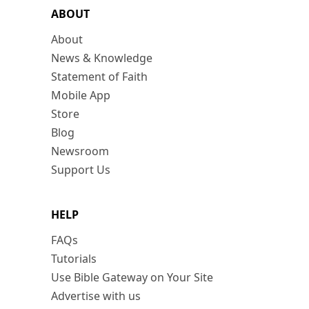
ABOUT
About
News & Knowledge
Statement of Faith
Mobile App
Store
Blog
Newsroom
Support Us
HELP
FAQs
Tutorials
Use Bible Gateway on Your Site
Advertise with us