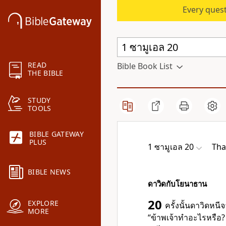
Every quest
READ
Bible Book List
THE BIBLE
STUDY
TOOLS
BIBLE GATEWAY
PLUS
1 ซามูเอล 20
Tha
BIBLE NEWS
ดาวิดกับโยนาธาน
20
EXPLORE
ครั้งนั้นดาวิดห
MORE
“ข้าพเจ้าทำอะไรหรือ