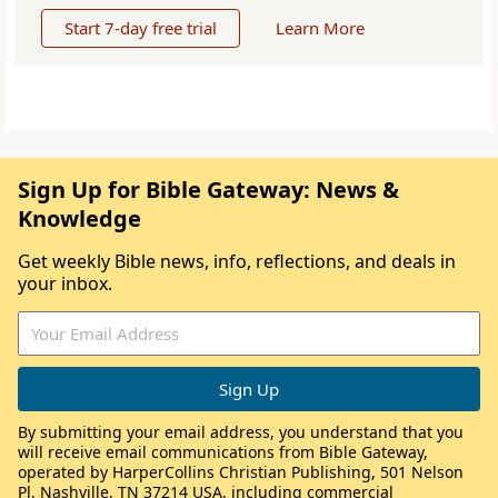
Start 7-day free trial
Learn More
Sign Up for Bible Gateway: News &
Knowledge
Get weekly Bible news, info, reflections, and deals in
your inbox.
By submitting your email address, you understand that you
will receive email communications from Bible Gateway,
operated by HarperCollins Christian Publishing, 501 Nelson
Pl, Nashville, TN 37214 USA, including commercial