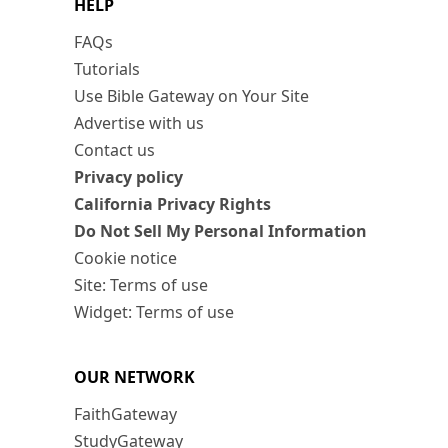
HELP
FAQs
Tutorials
Use Bible Gateway on Your Site
Advertise with us
Contact us
Privacy policy
California Privacy Rights
Do Not Sell My Personal Information
Cookie notice
Site: Terms of use
Widget: Terms of use
OUR NETWORK
FaithGateway
StudyGateway