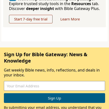
Explore trusted study tools in the
Resources
tab.
Discover
deeper insight
with Bible Gateway Plus.
Start 7-day free trial
Learn More
Sign Up for Bible Gateway: News &
Knowledge
Get weekly Bible news, info, reflections, and deals in
your inbox.
By submitting your email address, you understand that you