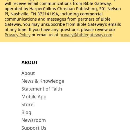
will receive email communications from Bible Gateway,
operated by HarperCollins Christian Publishing, 501 Nelson
Pl, Nashville, TN 37214 USA, including commercial
communications and messages from partners of Bible
Gateway. You may unsubscribe from Bible Gateway’s emails
at any time. If you have any questions, please review our
Privacy Policy
or email us at
privacy@biblegateway.com
.
ABOUT
About
News & Knowledge
Statement of Faith
Mobile App
Store
Blog
Newsroom
Support Us