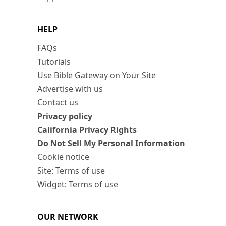
HELP
FAQs
Tutorials
Use Bible Gateway on Your Site
Advertise with us
Contact us
Privacy policy
California Privacy Rights
Do Not Sell My Personal Information
Cookie notice
Site: Terms of use
Widget: Terms of use
OUR NETWORK