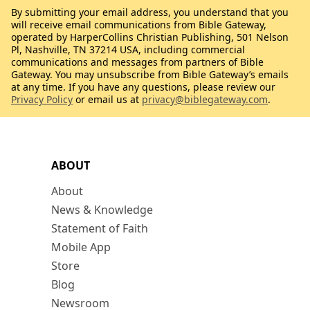
By submitting your email address, you understand that you
will receive email communications from Bible Gateway,
operated by HarperCollins Christian Publishing, 501 Nelson
Pl, Nashville, TN 37214 USA, including commercial
communications and messages from partners of Bible
Gateway. You may unsubscribe from Bible Gateway’s emails
at any time. If you have any questions, please review our
Privacy Policy
or email us at
privacy@biblegateway.com
.
ABOUT
About
News & Knowledge
Statement of Faith
Mobile App
Store
Blog
Newsroom