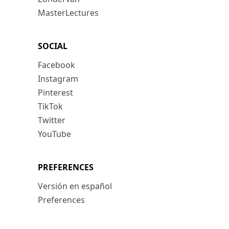
MasterLectures
SOCIAL
Facebook
Instagram
Pinterest
TikTok
Twitter
YouTube
PREFERENCES
Versión en español
Preferences