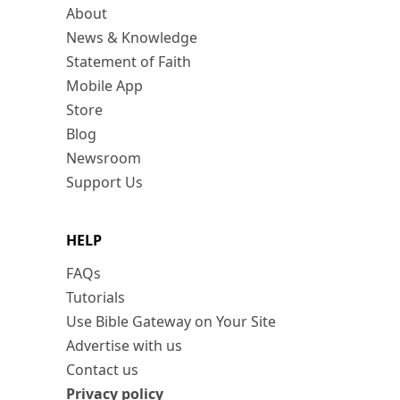
About
News & Knowledge
Statement of Faith
Mobile App
Store
Blog
Newsroom
Support Us
HELP
FAQs
Tutorials
Use Bible Gateway on Your Site
Advertise with us
Contact us
Privacy policy