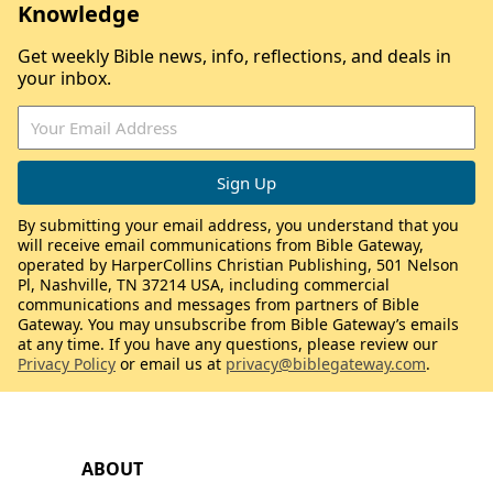
Knowledge
Get weekly Bible news, info, reflections, and deals in
your inbox.
By submitting your email address, you understand that you
will receive email communications from Bible Gateway,
operated by HarperCollins Christian Publishing, 501 Nelson
Pl, Nashville, TN 37214 USA, including commercial
communications and messages from partners of Bible
Gateway. You may unsubscribe from Bible Gateway’s emails
at any time. If you have any questions, please review our
Privacy Policy
or email us at
privacy@biblegateway.com
.
ABOUT