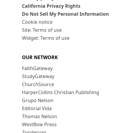
California Privacy Rights
Do Not Sell My Personal Information
Cookie notice
Site: Terms of use
Widget: Terms of use
OUR NETWORK
FaithGateway
StudyGateway
ChurchSource
HarperCollins Christian Publishing
Grupo Nelson
Editorial Vida
Thomas Nelson
WestBow Press
Zondervan