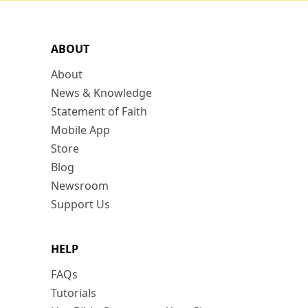
ABOUT
About
News & Knowledge
Statement of Faith
Mobile App
Store
Blog
Newsroom
Support Us
HELP
FAQs
Tutorials