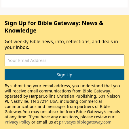
Sign Up for Bible Gateway: News &
Knowledge
Get weekly Bible news, info, reflections, and deals in
your inbox.
By submitting your email address, you understand that you
will receive email communications from Bible Gateway,
operated by HarperCollins Christian Publishing, 501 Nelson
Pl, Nashville, TN 37214 USA, including commercial
communications and messages from partners of Bible
Gateway. You may unsubscribe from Bible Gateway’s emails
at any time. If you have any questions, please review our
Privacy Policy
or email us at
privacy@biblegateway.com
.