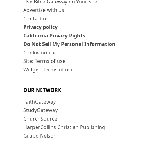
Use Bible Gateway on Your Site
Advertise with us
Contact us
Privacy policy
California Privacy Rights
Do Not Sell My Personal Information
Cookie notice
Site: Terms of use
Widget: Terms of use
OUR NETWORK
FaithGateway
StudyGateway
ChurchSource
HarperCollins Christian Publishing
Grupo Nelson