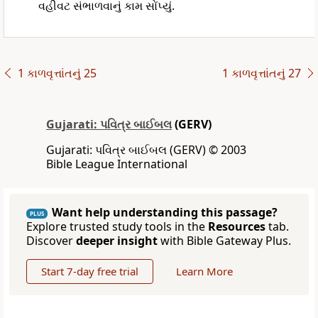
વહીવટ સંભાળવાનું કામ સોંપ્યું.
1 કાળવૃત્તાંતનું 25
1 કાળવૃત્તાંતનું 27
Gujarati: પવિત્ર બાઈબલ
(GERV)
Gujarati: પવિત્ર બાઈબલ (GERV) © 2003
Bible League International
Want help understanding this passage?
PLUS
Explore trusted study tools in the
Resources
tab.
Discover
deeper insight
with Bible Gateway Plus.
Start 7-day free trial
Learn More