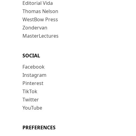
Editorial Vida
Thomas Nelson
WestBow Press
Zondervan
MasterLectures
SOCIAL
Facebook
Instagram
Pinterest
TikTok
Twitter
YouTube
PREFERENCES