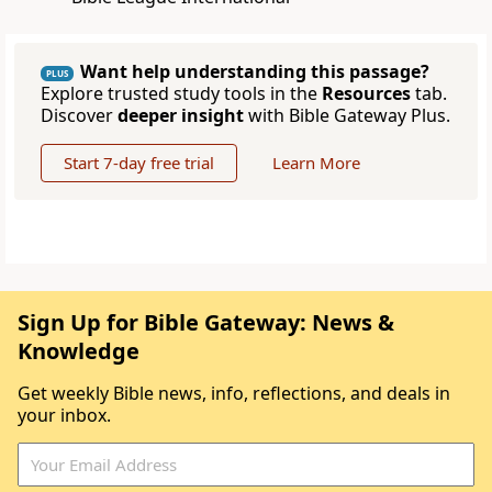
Want help understanding this passage?
PLUS
Explore trusted study tools in the
Resources
tab.
Discover
deeper insight
with Bible Gateway Plus.
Start 7-day free trial
Learn More
Sign Up for Bible Gateway: News &
Knowledge
Get weekly Bible news, info, reflections, and deals in
your inbox.