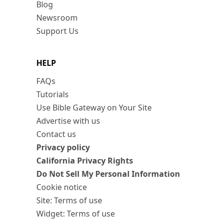
Blog
Newsroom
Support Us
HELP
FAQs
Tutorials
Use Bible Gateway on Your Site
Advertise with us
Contact us
Privacy policy
California Privacy Rights
Do Not Sell My Personal Information
Cookie notice
Site: Terms of use
Widget: Terms of use