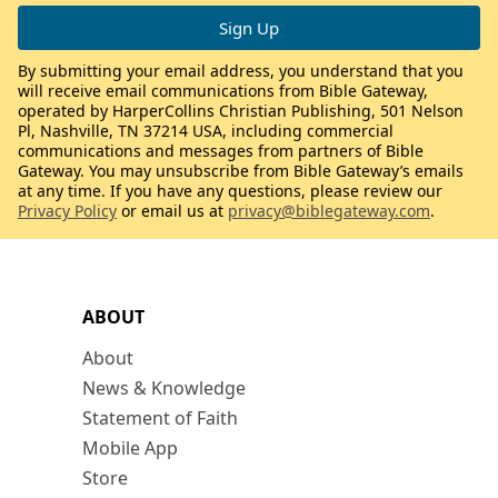
By submitting your email address, you understand that you
will receive email communications from Bible Gateway,
operated by HarperCollins Christian Publishing, 501 Nelson
Pl, Nashville, TN 37214 USA, including commercial
communications and messages from partners of Bible
Gateway. You may unsubscribe from Bible Gateway’s emails
at any time. If you have any questions, please review our
Privacy Policy
or email us at
privacy@biblegateway.com
.
ABOUT
About
News & Knowledge
Statement of Faith
Mobile App
Store