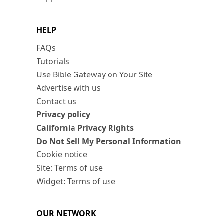
HELP
FAQs
Tutorials
Use Bible Gateway on Your Site
Advertise with us
Contact us
Privacy policy
California Privacy Rights
Do Not Sell My Personal Information
Cookie notice
Site: Terms of use
Widget: Terms of use
OUR NETWORK