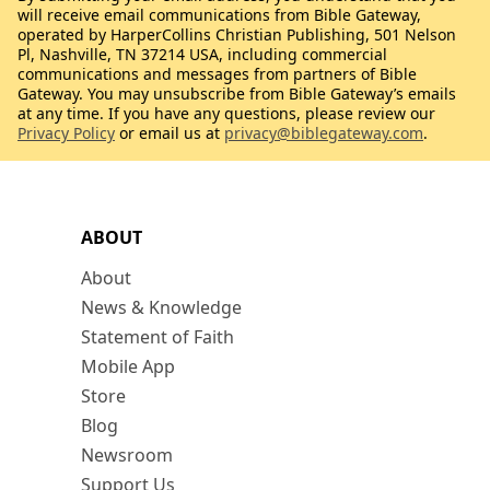
will receive email communications from Bible Gateway,
operated by HarperCollins Christian Publishing, 501 Nelson
Pl, Nashville, TN 37214 USA, including commercial
communications and messages from partners of Bible
Gateway. You may unsubscribe from Bible Gateway’s emails
at any time. If you have any questions, please review our
Privacy Policy
or email us at
privacy@biblegateway.com
.
ABOUT
About
News & Knowledge
Statement of Faith
Mobile App
Store
Blog
Newsroom
Support Us