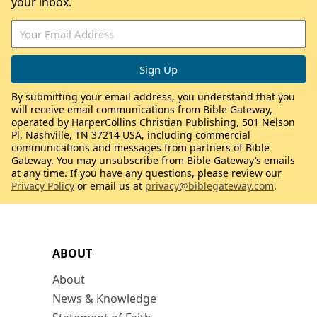
your inbox.
By submitting your email address, you understand that you
will receive email communications from Bible Gateway,
operated by HarperCollins Christian Publishing, 501 Nelson
Pl, Nashville, TN 37214 USA, including commercial
communications and messages from partners of Bible
Gateway. You may unsubscribe from Bible Gateway’s emails
at any time. If you have any questions, please review our
Privacy Policy
or email us at
privacy@biblegateway.com
.
ABOUT
About
News & Knowledge