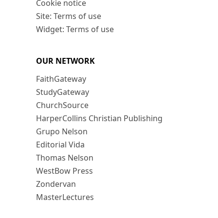
Cookie notice
Site: Terms of use
Widget: Terms of use
OUR NETWORK
FaithGateway
StudyGateway
ChurchSource
HarperCollins Christian Publishing
Grupo Nelson
Editorial Vida
Thomas Nelson
WestBow Press
Zondervan
MasterLectures