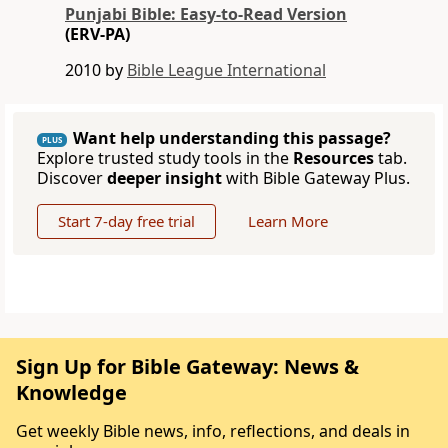
Punjabi Bible: Easy-to-Read Version
(ERV-PA)
2010 by
Bible League International
Want help understanding this passage?
PLUS
Explore trusted study tools in the
Resources
tab.
Discover
deeper insight
with Bible Gateway Plus.
Start 7-day free trial
Learn More
Sign Up for Bible Gateway: News &
Knowledge
Get weekly Bible news, info, reflections, and deals in