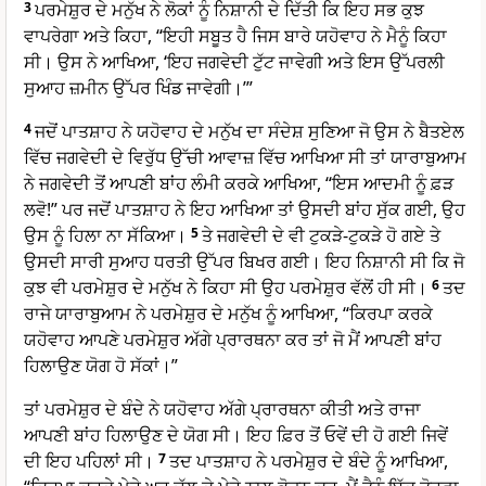
3
ਪਰਮੇਸ਼ੁਰ ਦੇ ਮਨੁੱਖ ਨੇ ਲੋਕਾਂ ਨੂੰ ਨਿਸ਼ਾਨੀ ਦੇ ਦਿੱਤੀ ਕਿ ਇਹ ਸਭ ਕੁਝ
ਵਾਪਰੇਗਾ ਅਤੇ ਕਿਹਾ, “ਇਹੀ ਸਬੂਤ ਹੈ ਜਿਸ ਬਾਰੇ ਯਹੋਵਾਹ ਨੇ ਮੈਨੂੰ ਕਿਹਾ
ਸੀ। ਉਸ ਨੇ ਆਖਿਆ, ‘ਇਹ ਜਗਵੇਦੀ ਟੁੱਟ ਜਾਵੇਗੀ ਅਤੇ ਇਸ ਉੱਪਰਲੀ
ਸੁਆਹ ਜ਼ਮੀਨ ਉੱਪਰ ਖਿੰਡ ਜਾਵੇਗੀ।’”
4
ਜਦੋਂ ਪਾਤਸ਼ਾਹ ਨੇ ਯਹੋਵਾਹ ਦੇ ਮਨੁੱਖ ਦਾ ਸੰਦੇਸ਼ ਸੁਣਿਆ ਜੋ ਉਸ ਨੇ ਬੈਤਏਲ
ਵਿੱਚ ਜਗਵੇਦੀ ਦੇ ਵਿਰੁੱਧ ਉੱਚੀ ਆਵਾਜ਼ ਵਿੱਚ ਆਖਿਆ ਸੀ ਤਾਂ ਯਾਰਾਬੁਆਮ
ਨੇ ਜਗਵੇਦੀ ਤੋਂ ਆਪਣੀ ਬਾਂਹ ਲੰਮੀ ਕਰਕੇ ਆਖਿਆ, “ਇਸ ਆਦਮੀ ਨੂੰ ਫ਼ੜ
ਲਵੋ!” ਪਰ ਜਦੋਂ ਪਾਤਸ਼ਾਹ ਨੇ ਇਹ ਆਖਿਆ ਤਾਂ ਉਸਦੀ ਬਾਂਹ ਸੁੱਕ ਗਈ, ਉਹ
ਉਸ ਨੂੰ ਹਿਲਾ ਨਾ ਸੱਕਿਆ।
5
ਤੇ ਜਗਵੇਦੀ ਦੇ ਵੀ ਟੁਕੜੇ-ਟੁਕੜੇ ਹੋ ਗਏ ਤੇ
ਉਸਦੀ ਸਾਰੀ ਸੁਆਹ ਧਰਤੀ ਉੱਪਰ ਬਿਖਰ ਗਈ। ਇਹ ਨਿਸ਼ਾਨੀ ਸੀ ਕਿ ਜੋ
ਕੁਝ ਵੀ ਪਰਮੇਸ਼ੁਰ ਦੇ ਮਨੁੱਖ ਨੇ ਕਿਹਾ ਸੀ ਉਹ ਪਰਮੇਸ਼ੁਰ ਵੱਲੋਂ ਹੀ ਸੀ।
6
ਤਦ
ਰਾਜੇ ਯਾਰਾਬੁਆਮ ਨੇ ਪਰਮੇਸ਼ੁਰ ਦੇ ਮਨੁੱਖ ਨੂੰ ਆਖਿਆ, “ਕਿਰਪਾ ਕਰਕੇ
ਯਹੋਵਾਹ ਆਪਣੇ ਪਰਮੇਸ਼ੁਰ ਅੱਗੇ ਪ੍ਰਾਰਥਨਾ ਕਰ ਤਾਂ ਜੋ ਮੈਂ ਆਪਣੀ ਬਾਂਹ
ਹਿਲਾਉਣ ਯੋਗ ਹੋ ਸੱਕਾਂ।”
ਤਾਂ ਪਰਮੇਸ਼ੁਰ ਦੇ ਬੰਦੇ ਨੇ ਯਹੋਵਾਹ ਅੱਗੇ ਪ੍ਰਾਰਥਨਾ ਕੀਤੀ ਅਤੇ ਰਾਜਾ
ਆਪਣੀ ਬਾਂਹ ਹਿਲਾਉਣ ਦੇ ਯੋਗ ਸੀ। ਇਹ ਫ਼ਿਰ ਤੋਂ ਓਵੇਂ ਦੀ ਹੋ ਗਈ ਜਿਵੇਂ
ਦੀ ਇਹ ਪਹਿਲਾਂ ਸੀ।
7
ਤਦ ਪਾਤਸ਼ਾਹ ਨੇ ਪਰਮੇਸ਼ੁਰ ਦੇ ਬੰਦੇ ਨੂੰ ਆਖਿਆ,