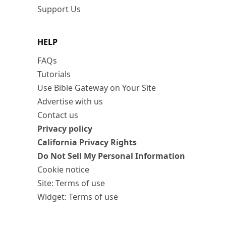
Support Us
HELP
FAQs
Tutorials
Use Bible Gateway on Your Site
Advertise with us
Contact us
Privacy policy
California Privacy Rights
Do Not Sell My Personal Information
Cookie notice
Site: Terms of use
Widget: Terms of use