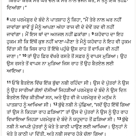
“ਕਿਰਪਾ ਕਰਕੇ ਮੇਰੇ ਘਰ ਚੱਲ ਕੇ ਮੇਰੇ ਨਾਲ ਭੋਜਨ ਕਰ, ਮੈਂ ਤੈਨੂੰ ਇੱਕ ਤੋਹਫ਼ਾ
ਦਿਆਂਗਾ।”
8
ਪਰ ਪਰਮੇਸ਼ੁਰ ਦੇ ਬੰਦੇ ਨੇ ਪਾਤਸ਼ਾਹ ਨੂੰ ਕਿਹਾ, “ਮੈਂ ਤੇਰੇ ਨਾਲ ਘਰ ਨਹੀਂ
ਜਾਵਾਂਗਾ ਭਾਵੇਂ ਤੂੰ ਮੈਨੂੰ ਆਪਣਾ ਅੱਧਾ ਰਾਜ ਵੀ ਦੇ ਦੇਵੇਂ ਤਦ ਵੀ ਨਹੀਂ
ਜਾਵਾਂਗਾ। ਮੈਂ ਇਸ ਥਾਂ ਦਾ ਅਨਜਲ ਨਹੀਂ ਛਕਾਂਗਾ।
9
ਯਹੋਵਾਹ ਦਾ ਇਹ
ਹੁਕਮ ਸੀ ਕਿ ਇੱਥੋਂ ਕੁਝ ਨਹੀਂ ਖਾਣਾ-ਪੀਣਾ ਤੇ ਮੈਨੂੰ ਯਹੋਵਾਹ ਨੇ ਇਹ ਵੀ ਹੁਕਮ
ਦਿੱਤਾ ਸੀ ਕਿ ਜਿਸ ਰਾਹ ਤੋਂ ਇੱਥੇ ਪਹੁੰਚੇ ਉਸ ਰਾਹ ਤੋਂ ਵਾਪਿਸ ਵੀ ਨਹੀਂ
ਜਾਣਾ।”
10
ਤਾਂ ਉਹ ਫ਼ਿਰ ਵੱਖਰੇ ਰਸਤੇ ਤੋਂ ਸਫ਼ਰ ਨੂੰ ਵਾਪਸ ਮੁੜਿਆ। ਉਹ
ਉਸ ਰਸਤੇ ਤੋਂ ਵਾਪਸ ਨਾ ਮੁੜਿਆ ਜਿਸ ਰਾਹ ਤੋਂ ਉਹ ਬੈਤਏਲ ਲਈ
ਆਇਆ।
11
ਓੱਥੇ ਬੈਤਏਲ ਵਿੱਚ ਇੱਕ ਬੁੱਢਾ ਨਬੀ ਰਹਿੰਦਾ ਸੀ। ਉਸ ਦੇ ਪੁੱਤਰਾਂ ਨੇ ਉਸ
ਨੂੰ ਉਹ ਸਾਰੀਆਂ ਗੱਲਾਂ ਦੱਸੀਆਂ ਜਿਹੜੀਆਂ ਪਰਮੇਸ਼ੁਰ ਦੇ ਬੰਦੇ ਨੇ ਉਸ ਦਿਨ
ਬੈਤਏਲ ਵਿੱਚ ਕੀਤੀਆਂ ਸਨ, ਅਤੇ ਉਹ ਵੀ ਜੋ ਪਰਮੇਸ਼ੁਰ ਦੇ ਮਨੁੱਖ ਨੇ
ਪਾਤਸ਼ਾਹ ਨੂੰ ਆਖਿਆ ਸੀ।
12
ਬੁੱਢੇ ਨਬੀ ਨੇ ਪੁੱਛਿਆ, “ਜਦੋਂ ਉਹ ਇੱਥੋਂ ਗਿਆ
ਤਾਂ ਉਸ ਨੇ ਕਿਹੜਾ ਰਾਹ ਫ਼ੜਿਆ?” ਤਾਂ ਉਸ ਦੇ ਪੁੱਤਰਾਂ ਨੇ ਉਸ ਨੂੰ ਉਹ ਰਾਹ
ਵਿਖਾਇਆ ਜਿਹੜਾ ਪਰਮੇਸ਼ੁਰ ਦੇ ਬੰਦੇ ਨੇ ਯਹੂਦਾਹ ਤੋਂ ਫ਼ੜਿਆ ਸੀ।
13
ਬੁੱਢੇ
ਨਬੀ ਨੇ ਆਪਣੇ ਪੁੱਤਰਾਂ ਨੂੰ ਖੋਤੇ ਤੇ ਕਾਠੀ ਪਾਉਣ ਲਈ ਆਖਿਆ। ਉਨ੍ਹਾਂ ਨੇ
ਖੋਤੇ ਤੇ ਕਾਠੀ ਪਾ ਦਿੱਤੀ, ਅਤੇ ਨਬੀ ਸਵਾਰ ਹੋਕੇ ਚੱਲਾ ਗਿਆ।