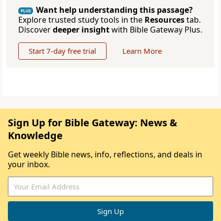
Want help understanding this passage?
PLUS
Explore trusted study tools in the
Resources
tab.
Discover
deeper insight
with Bible Gateway Plus.
Start 7-day free trial
Learn More
Sign Up for Bible Gateway: News &
Knowledge
Get weekly Bible news, info, reflections, and deals in
your inbox.