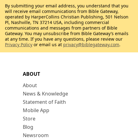
By submitting your email address, you understand that you
will receive email communications from Bible Gateway,
operated by HarperCollins Christian Publishing, 501 Nelson
Pl, Nashville, TN 37214 USA, including commercial
communications and messages from partners of Bible
Gateway. You may unsubscribe from Bible Gateway’s emails
at any time. If you have any questions, please review our
Privacy Policy
or email us at
privacy@biblegateway.com
.
ABOUT
About
News & Knowledge
Statement of Faith
Mobile App
Store
Blog
Newsroom