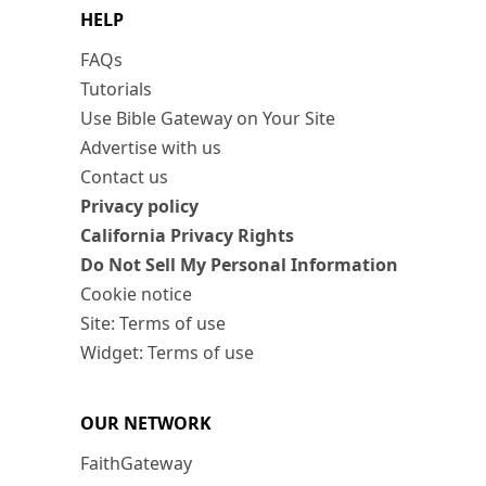
HELP
FAQs
Tutorials
Use Bible Gateway on Your Site
Advertise with us
Contact us
Privacy policy
California Privacy Rights
Do Not Sell My Personal Information
Cookie notice
Site: Terms of use
Widget: Terms of use
OUR NETWORK
FaithGateway