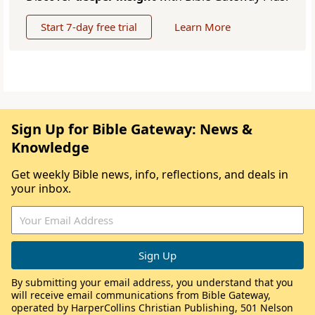
Start 7-day free trial
Learn More
Sign Up for Bible Gateway: News &
Knowledge
Get weekly Bible news, info, reflections, and deals in
your inbox.
By submitting your email address, you understand that you
will receive email communications from Bible Gateway,
operated by HarperCollins Christian Publishing, 501 Nelson