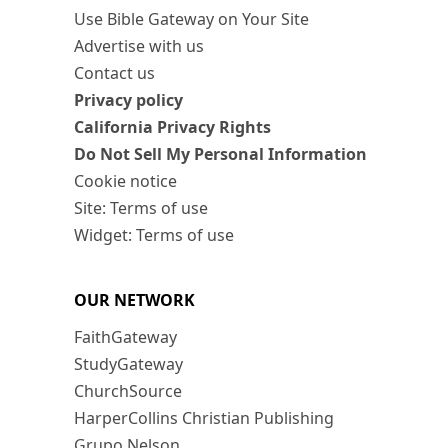
Use Bible Gateway on Your Site
Advertise with us
Contact us
Privacy policy
California Privacy Rights
Do Not Sell My Personal Information
Cookie notice
Site: Terms of use
Widget: Terms of use
OUR NETWORK
FaithGateway
StudyGateway
ChurchSource
HarperCollins Christian Publishing
Grupo Nelson