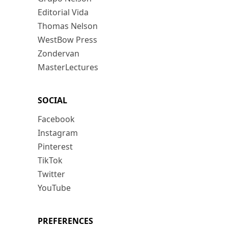
Editorial Vida
Thomas Nelson
WestBow Press
Zondervan
MasterLectures
SOCIAL
Facebook
Instagram
Pinterest
TikTok
Twitter
YouTube
PREFERENCES