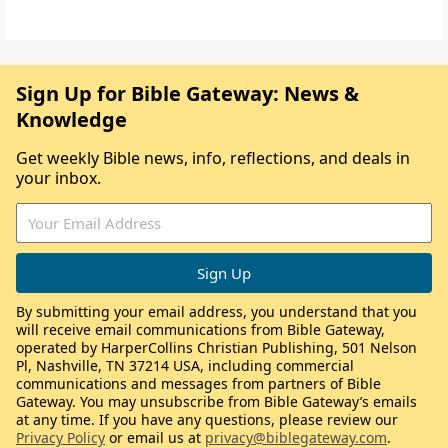
Sign Up for Bible Gateway: News &
Knowledge
Get weekly Bible news, info, reflections, and deals in
your inbox.
By submitting your email address, you understand that you
will receive email communications from Bible Gateway,
operated by HarperCollins Christian Publishing, 501 Nelson
Pl, Nashville, TN 37214 USA, including commercial
communications and messages from partners of Bible
Gateway. You may unsubscribe from Bible Gateway’s emails
at any time. If you have any questions, please review our
Privacy Policy
or email us at
privacy@biblegateway.com
.