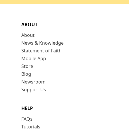
ABOUT
About
News & Knowledge
Statement of Faith
Mobile App
Store
Blog
Newsroom
Support Us
HELP
FAQs
Tutorials