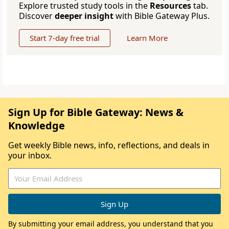
Explore trusted study tools in the
Resources
tab.
Discover
deeper insight
with Bible Gateway Plus.
Start 7-day free trial
Learn More
Sign Up for Bible Gateway: News &
Knowledge
Get weekly Bible news, info, reflections, and deals in
your inbox.
By submitting your email address, you understand that you