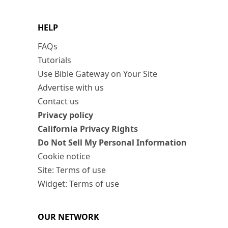
HELP
FAQs
Tutorials
Use Bible Gateway on Your Site
Advertise with us
Contact us
Privacy policy
California Privacy Rights
Do Not Sell My Personal Information
Cookie notice
Site: Terms of use
Widget: Terms of use
OUR NETWORK