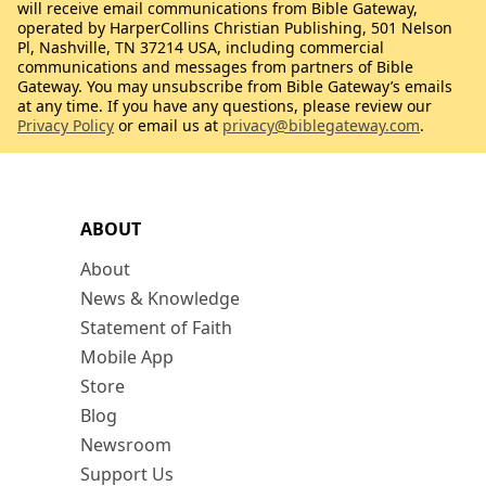
will receive email communications from Bible Gateway,
operated by HarperCollins Christian Publishing, 501 Nelson
Pl, Nashville, TN 37214 USA, including commercial
communications and messages from partners of Bible
Gateway. You may unsubscribe from Bible Gateway’s emails
at any time. If you have any questions, please review our
Privacy Policy
or email us at
privacy@biblegateway.com
.
ABOUT
About
News & Knowledge
Statement of Faith
Mobile App
Store
Blog
Newsroom
Support Us