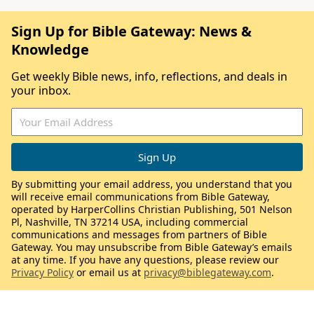
Sign Up for Bible Gateway: News &
Knowledge
Get weekly Bible news, info, reflections, and deals in
your inbox.
By submitting your email address, you understand that you
will receive email communications from Bible Gateway,
operated by HarperCollins Christian Publishing, 501 Nelson
Pl, Nashville, TN 37214 USA, including commercial
communications and messages from partners of Bible
Gateway. You may unsubscribe from Bible Gateway’s emails
at any time. If you have any questions, please review our
Privacy Policy
or email us at
privacy@biblegateway.com
.