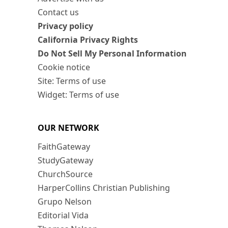
Contact us
Privacy policy
California Privacy Rights
Do Not Sell My Personal Information
Cookie notice
Site: Terms of use
Widget: Terms of use
OUR NETWORK
FaithGateway
StudyGateway
ChurchSource
HarperCollins Christian Publishing
Grupo Nelson
Editorial Vida