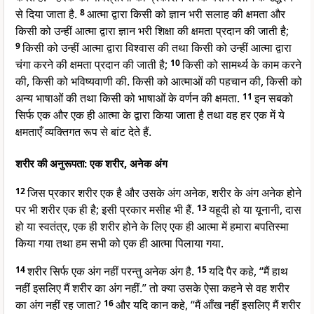
से दिया जाता है.
8
आत्मा द्वारा किसी को ज्ञान भरी सलाह की क्षमता और
किसी को उन्हीं आत्मा द्वारा ज्ञान भरी शिक्षा की क्षमता प्रदान की जाती है;
9
किसी को उन्हीं आत्मा द्वारा विश्वास की तथा किसी को उन्हीं आत्मा द्वारा
चंगा करने की क्षमता प्रदान की जाती है;
10
किसी को सामर्थ्य के काम करने
की, किसी को भविष्यवाणी की. किसी को आत्माओं की पहचान की, किसी को
अन्य भाषाओं की तथा किसी को भाषाओं के वर्णन की क्षमता.
11
इन सबको
सिर्फ एक और एक ही आत्मा के द्वारा किया जाता है तथा वह हर एक में ये
क्षमताएँ व्यक्तिगत रूप से बांट देते हैं.
शरीर की अनुरूपता: एक शरीर, अनेक अंग
12
जिस प्रकार शरीर एक है और उसके अंग अनेक, शरीर के अंग अनेक होने
पर भी शरीर एक ही है; इसी प्रकार मसीह भी हैं.
13
यहूदी हो या यूनानी, दास
हो या स्वतंत्र, एक ही शरीर होने के लिए एक ही आत्मा में हमारा बपतिस्मा
किया गया तथा हम सभी को एक ही आत्मा पिलाया गया.
14
शरीर सिर्फ एक अंग नहीं परन्तु अनेक अंग है.
15
यदि पैर कहे, “मैं हाथ
नहीं इसलिए मैं शरीर का अंग नहीं.” तो क्या उसके ऐसा कहने से वह शरीर
का अंग नहीं रह जाता?
16
और यदि कान कहे, “मैं आँख नहीं इसलिए मैं शरीर