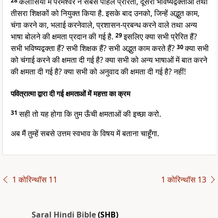
28
कलीसिया में परमेश्वर ने सबसे पहिले प्रेरितों, दूसरा भविष्यद्वक्ताओं तथा
तीसरा शिक्षकों को नियुक्त किया है. इसके बाद उनको, जिन्हें अद्भुत काम,
चंगा करने का, भलाई करनेवाले, प्रशासन-प्रबन्ध करने वाले तथा अन्य
भाषा बोलने की क्षमता प्रदान की गई है.
29
इसलिए क्या सभी प्रेरित हैं?
सभी भविष्यद्वक्ता हैं? सभी शिक्षक हैं? सभी अद्भुत काम करते हैं?
30
क्या सभी
को चंगाई करने की क्षमता दी गई है? क्या सभी को अन्य भाषाओं में बात करने
की क्षमता दी गई है? क्या सभी को अनुवाद की क्षमता दी गई है? नहीं!
पवित्रात्मा द्वारा दी गई क्षमताओं में महत्ता का क्रम
31
सही तो यह होगा कि तुम ऊँची क्षमताओं की इच्छा करो.
अब मैं तुम्हें सबसे उत्तम स्वभाव के विषय में बताना चाहूँगा.
1 कोरिन्थॉस 11
1 कोरिन्थॉस 13
Saral Hindi Bible
(SHB)