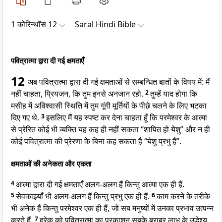
1 कोरिन्थॉस 12
Saral Hindi Bible
पवित्रात्मा द्वारा दी गई क्षमताएँ
12
अब पवित्रात्मा द्वारा दी गई क्षमताओं से सम्बन्धित बातों के विषय में: मैं
नहीं चाहता, प्रियजन, कि तुम इनसे अनजान रहो.
2
तुम्हें याद होगा कि
मसीह में अविश्वासी स्थिति में तुम गूंगी मूर्तियों के पीछे चलने के लिए भटका
दिए गए थे.
3
इसलिए मैं यह स्पष्ट कर देना चाहता हूँ कि परमेश्वर के आत्मा
से प्रेरित कोई भी व्यक्ति यह कह ही नहीं सकता “शापित हो येशु” और न ही
कोई पवित्रात्मा की प्रेरणा के बिना कह सकता है “येशु प्रभु हैं”.
क्षमताओं की अनेकता और एकता
4
आत्मा द्वारा दी गई क्षमताएँ अलग-अलग हैं किन्तु आत्मा एक ही हैं.
5
सेवकाइयाँ भी अलग-अलग हैं किन्तु प्रभु एक ही हैं.
6
काम करने के तरीके
भी अनेक हैं किन्तु परमेश्वर एक ही हैं, जो सब मनुष्यों में उनका प्रभाव उत्पन्न
करते हैं.
7
हरेक को पवित्रात्मा का प्रकाशन सबके बराबर लाभ के उद्धेश्य