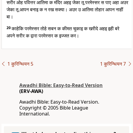
सरीर ओह पवित्तर आतिमा क मंदिर अहइ जेका तू परमेस्सर स पाए अहा अउर
जेका तू आपन बनाइ क न रख सक्या। अउर उ आतिमा तोहार आपन नाहीं
बा।
20
काहेकि परमेस्सर तोहे सबन क कीमत चुकाइ क खरीदे अहइ इही बरे
अपने सरीर क द्वारा परमेस्सर क इज्जत कर।
1 कुरिन्थियन 5
1 कुरिन्थियन 7
Awadhi Bible: Easy-to-Read Version
(ERV-AWA)
Awadhi Bible: Easy-to-Read Version.
Copyright © 2005 Bible League
International.