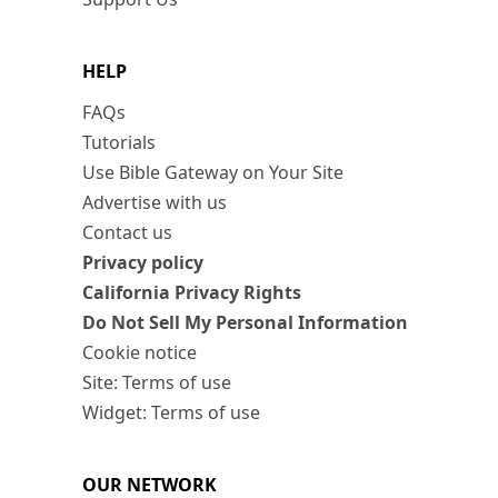
HELP
FAQs
Tutorials
Use Bible Gateway on Your Site
Advertise with us
Contact us
Privacy policy
California Privacy Rights
Do Not Sell My Personal Information
Cookie notice
Site: Terms of use
Widget: Terms of use
OUR NETWORK