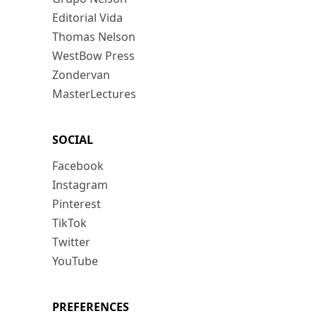
Editorial Vida
Thomas Nelson
WestBow Press
Zondervan
MasterLectures
SOCIAL
Facebook
Instagram
Pinterest
TikTok
Twitter
YouTube
PREFERENCES