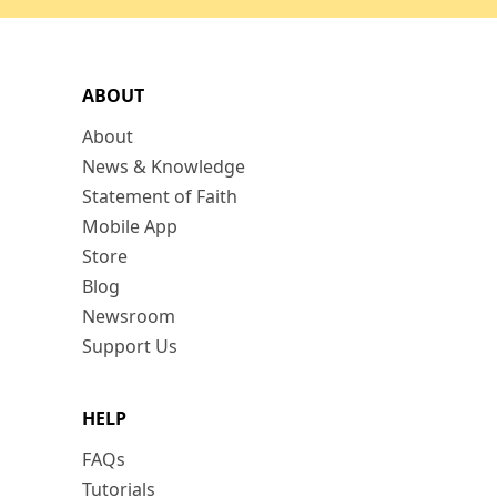
ABOUT
About
News & Knowledge
Statement of Faith
Mobile App
Store
Blog
Newsroom
Support Us
HELP
FAQs
Tutorials