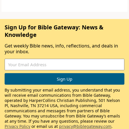
Sign Up for Bible Gateway: News &
Knowledge
Get weekly Bible news, info, reflections, and deals in
your inbox.
By submitting your email address, you understand that you
will receive email communications from Bible Gateway,
operated by HarperCollins Christian Publishing, 501 Nelson
Pl, Nashville, TN 37214 USA, including commercial
communications and messages from partners of Bible
Gateway. You may unsubscribe from Bible Gateway’s emails
at any time. If you have any questions, please review our
Privacy Policy
or email us at
privacy@biblegateway.com
.