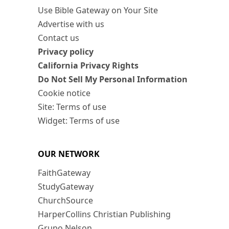
Use Bible Gateway on Your Site
Advertise with us
Contact us
Privacy policy
California Privacy Rights
Do Not Sell My Personal Information
Cookie notice
Site: Terms of use
Widget: Terms of use
OUR NETWORK
FaithGateway
StudyGateway
ChurchSource
HarperCollins Christian Publishing
Grupo Nelson