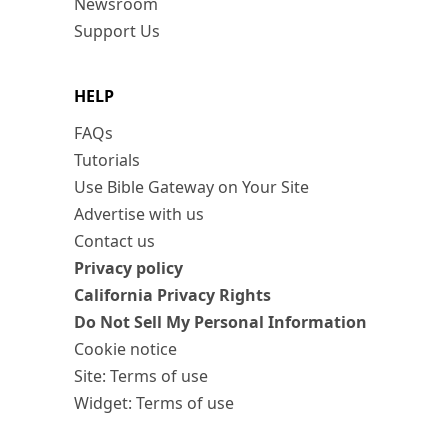
Newsroom
Support Us
HELP
FAQs
Tutorials
Use Bible Gateway on Your Site
Advertise with us
Contact us
Privacy policy
California Privacy Rights
Do Not Sell My Personal Information
Cookie notice
Site: Terms of use
Widget: Terms of use