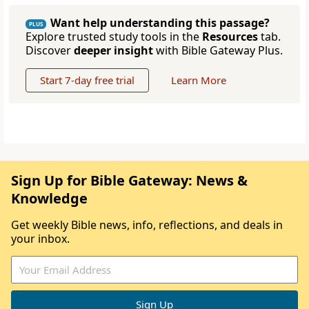
Want help understanding this passage?
PLUS
Explore trusted study tools in the
Resources
tab.
Discover
deeper insight
with Bible Gateway Plus.
Start 7-day free trial
Learn More
Sign Up for Bible Gateway: News &
Knowledge
Get weekly Bible news, info, reflections, and deals in
your inbox.