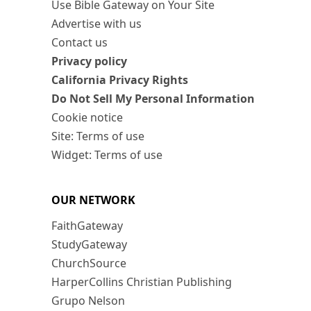
Use Bible Gateway on Your Site
Advertise with us
Contact us
Privacy policy
California Privacy Rights
Do Not Sell My Personal Information
Cookie notice
Site: Terms of use
Widget: Terms of use
OUR NETWORK
FaithGateway
StudyGateway
ChurchSource
HarperCollins Christian Publishing
Grupo Nelson