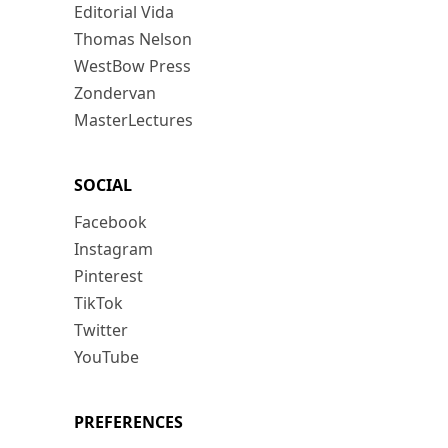
Editorial Vida
Thomas Nelson
WestBow Press
Zondervan
MasterLectures
SOCIAL
Facebook
Instagram
Pinterest
TikTok
Twitter
YouTube
PREFERENCES