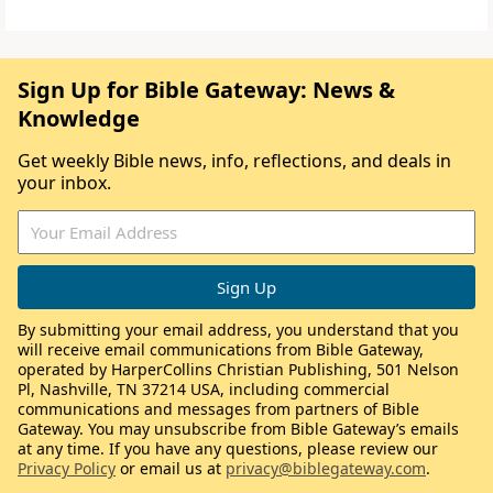
Sign Up for Bible Gateway: News &
Knowledge
Get weekly Bible news, info, reflections, and deals in
your inbox.
By submitting your email address, you understand that you
will receive email communications from Bible Gateway,
operated by HarperCollins Christian Publishing, 501 Nelson
Pl, Nashville, TN 37214 USA, including commercial
communications and messages from partners of Bible
Gateway. You may unsubscribe from Bible Gateway’s emails
at any time. If you have any questions, please review our
Privacy Policy
or email us at
privacy@biblegateway.com
.