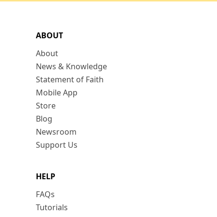
ABOUT
About
News & Knowledge
Statement of Faith
Mobile App
Store
Blog
Newsroom
Support Us
HELP
FAQs
Tutorials