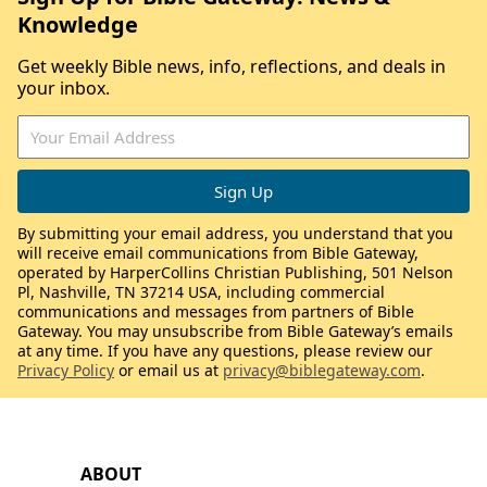
Knowledge
Get weekly Bible news, info, reflections, and deals in
your inbox.
By submitting your email address, you understand that you
will receive email communications from Bible Gateway,
operated by HarperCollins Christian Publishing, 501 Nelson
Pl, Nashville, TN 37214 USA, including commercial
communications and messages from partners of Bible
Gateway. You may unsubscribe from Bible Gateway’s emails
at any time. If you have any questions, please review our
Privacy Policy
or email us at
privacy@biblegateway.com
.
ABOUT