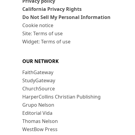
Privacy policy
California Privacy Rights
Do Not Sell My Personal Information
Cookie notice
Site: Terms of use
Widget: Terms of use
OUR NETWORK
FaithGateway
StudyGateway
ChurchSource
HarperCollins Christian Publishing
Grupo Nelson
Editorial Vida
Thomas Nelson
WestBow Press