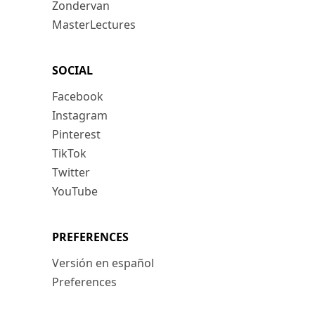
Zondervan
MasterLectures
SOCIAL
Facebook
Instagram
Pinterest
TikTok
Twitter
YouTube
PREFERENCES
Versión en español
Preferences