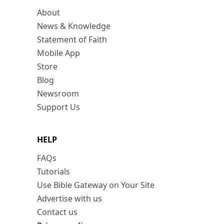
About
News & Knowledge
Statement of Faith
Mobile App
Store
Blog
Newsroom
Support Us
HELP
FAQs
Tutorials
Use Bible Gateway on Your Site
Advertise with us
Contact us