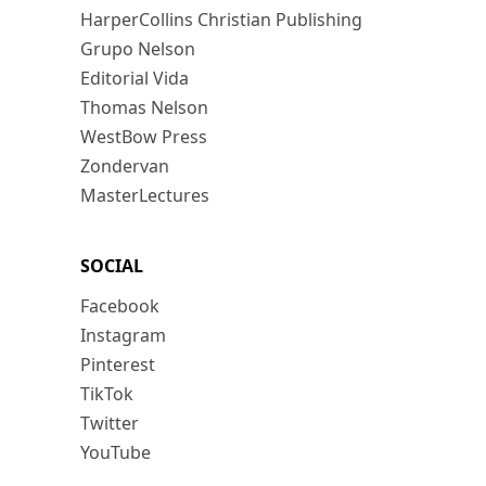
HarperCollins Christian Publishing
Grupo Nelson
Editorial Vida
Thomas Nelson
WestBow Press
Zondervan
MasterLectures
SOCIAL
Facebook
Instagram
Pinterest
TikTok
Twitter
YouTube