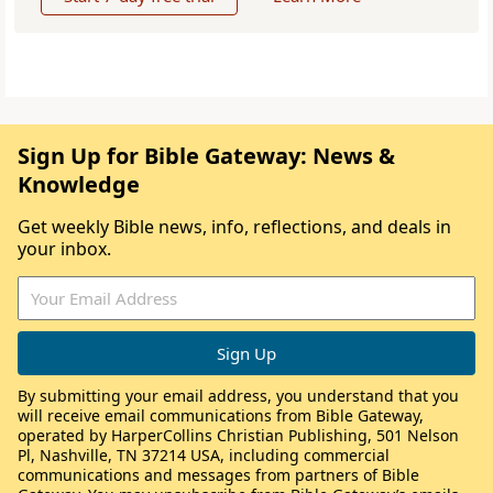
Sign Up for Bible Gateway: News &
Knowledge
Get weekly Bible news, info, reflections, and deals in
your inbox.
By submitting your email address, you understand that you
will receive email communications from Bible Gateway,
operated by HarperCollins Christian Publishing, 501 Nelson
Pl, Nashville, TN 37214 USA, including commercial
communications and messages from partners of Bible