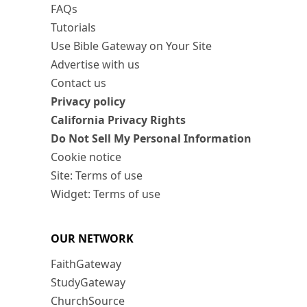
FAQs
Tutorials
Use Bible Gateway on Your Site
Advertise with us
Contact us
Privacy policy
California Privacy Rights
Do Not Sell My Personal Information
Cookie notice
Site: Terms of use
Widget: Terms of use
OUR NETWORK
FaithGateway
StudyGateway
ChurchSource