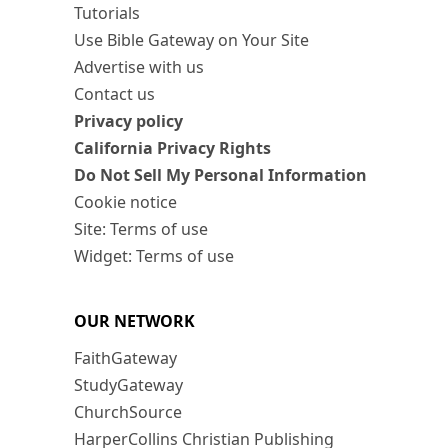
Tutorials
Use Bible Gateway on Your Site
Advertise with us
Contact us
Privacy policy
California Privacy Rights
Do Not Sell My Personal Information
Cookie notice
Site: Terms of use
Widget: Terms of use
OUR NETWORK
FaithGateway
StudyGateway
ChurchSource
HarperCollins Christian Publishing