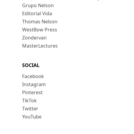
Grupo Nelson
Editorial Vida
Thomas Nelson
WestBow Press
Zondervan
MasterLectures
SOCIAL
Facebook
Instagram
Pinterest
TikTok
Twitter
YouTube