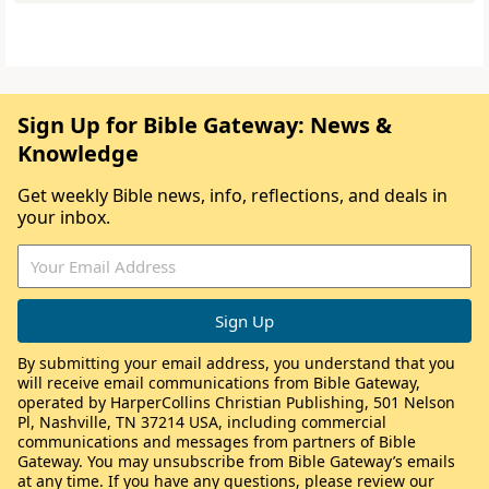
Sign Up for Bible Gateway: News &
Knowledge
Get weekly Bible news, info, reflections, and deals in
your inbox.
By submitting your email address, you understand that you
will receive email communications from Bible Gateway,
operated by HarperCollins Christian Publishing, 501 Nelson
Pl, Nashville, TN 37214 USA, including commercial
communications and messages from partners of Bible
Gateway. You may unsubscribe from Bible Gateway’s emails
at any time. If you have any questions, please review our