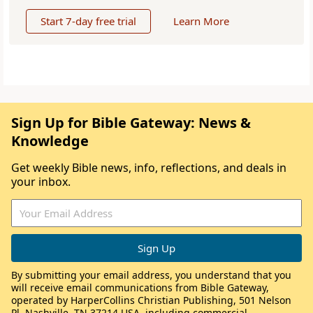
Start 7-day free trial
Learn More
Sign Up for Bible Gateway: News &
Knowledge
Get weekly Bible news, info, reflections, and deals in
your inbox.
By submitting your email address, you understand that you
will receive email communications from Bible Gateway,
operated by HarperCollins Christian Publishing, 501 Nelson
Pl, Nashville, TN 37214 USA, including commercial