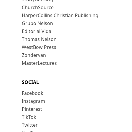
ChurchSource
HarperCollins Christian Publishing
Grupo Nelson
Editorial Vida
Thomas Nelson
WestBow Press
Zondervan
MasterLectures
SOCIAL
Facebook
Instagram
Pinterest
TikTok
Twitter