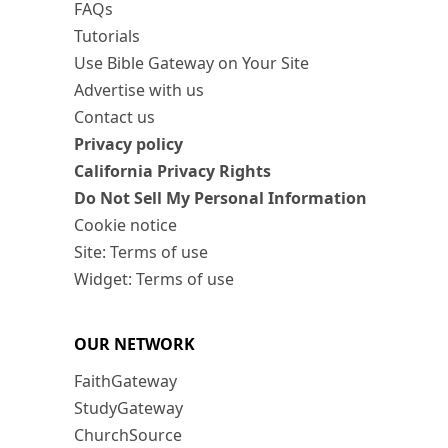
FAQs
Tutorials
Use Bible Gateway on Your Site
Advertise with us
Contact us
Privacy policy
California Privacy Rights
Do Not Sell My Personal Information
Cookie notice
Site: Terms of use
Widget: Terms of use
OUR NETWORK
FaithGateway
StudyGateway
ChurchSource