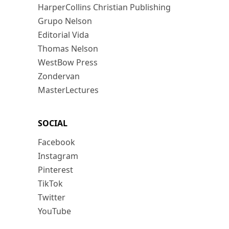
HarperCollins Christian Publishing
Grupo Nelson
Editorial Vida
Thomas Nelson
WestBow Press
Zondervan
MasterLectures
SOCIAL
Facebook
Instagram
Pinterest
TikTok
Twitter
YouTube