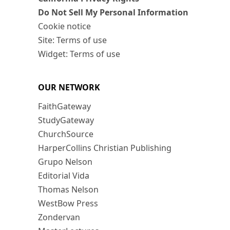
Do Not Sell My Personal Information
Cookie notice
Site: Terms of use
Widget: Terms of use
OUR NETWORK
FaithGateway
StudyGateway
ChurchSource
HarperCollins Christian Publishing
Grupo Nelson
Editorial Vida
Thomas Nelson
WestBow Press
Zondervan