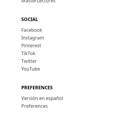
MasterLectures
SOCIAL
Facebook
Instagram
Pinterest
TikTok
Twitter
YouTube
PREFERENCES
Versión en español
Preferences