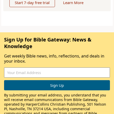
Start 7-day free trial
Learn More
Sign Up for Bible Gateway: News &
Knowledge
Get weekly Bible news, info, reflections, and deals in
your inbox.
By submitting your email address, you understand that you
will receive email communications from Bible Gateway,
operated by HarperCollins Christian Publishing, 501 Nelson
Pl, Nashville, TN 37214 USA, including commercial
communications and messages from partners of Bible