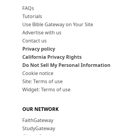
FAQs
Tutorials
Use Bible Gateway on Your Site
Advertise with us
Contact us
Privacy policy
California Privacy Rights
Do Not Sell My Personal Information
Cookie notice
Site: Terms of use
Widget: Terms of use
OUR NETWORK
FaithGateway
StudyGateway