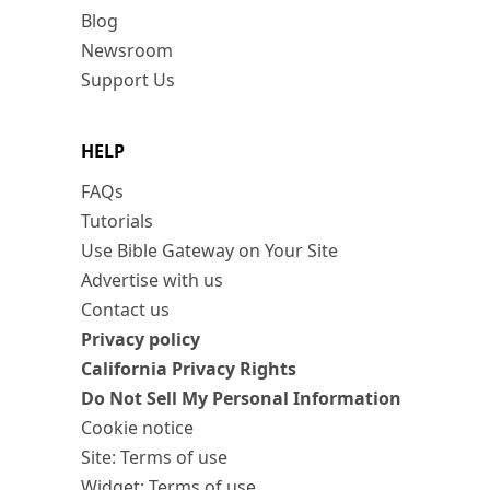
Blog
Newsroom
Support Us
HELP
FAQs
Tutorials
Use Bible Gateway on Your Site
Advertise with us
Contact us
Privacy policy
California Privacy Rights
Do Not Sell My Personal Information
Cookie notice
Site: Terms of use
Widget: Terms of use