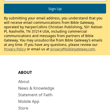
By submitting your email address, you understand that you
will receive email communications from Bible Gateway,
operated by HarperCollins Christian Publishing, 501 Nelson
Pl, Nashville, TN 37214 USA, including commercial
communications and messages from partners of Bible
Gateway. You may unsubscribe from Bible Gateway’s emails
at any time. If you have any questions, please review our
Privacy Policy
or email us at
privacy@biblegateway.com
.
ABOUT
About
News & Knowledge
Statement of Faith
Mobile App
Store