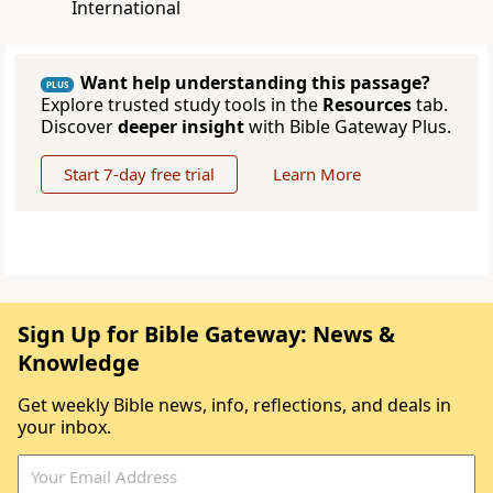
International
Want help understanding this passage?
PLUS
Explore trusted study tools in the
Resources
tab.
Discover
deeper insight
with Bible Gateway Plus.
Start 7-day free trial
Learn More
Sign Up for Bible Gateway: News &
Knowledge
Get weekly Bible news, info, reflections, and deals in
your inbox.