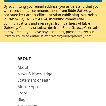
By submitting your email address, you understand that you
will receive email communications from Bible Gateway,
operated by HarperCollins Christian Publishing, 501 Nelson
Pl, Nashville, TN 37214 USA, including commercial
communications and messages from partners of Bible
Gateway. You may unsubscribe from Bible Gateway’s emails
at any time. If you have any questions, please review our
Privacy Policy
or email us at
privacy@biblegateway.com
.
ABOUT
About
News & Knowledge
Statement of Faith
Mobile App
Store
Blog
Newsroom