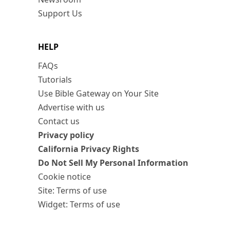
Support Us
HELP
FAQs
Tutorials
Use Bible Gateway on Your Site
Advertise with us
Contact us
Privacy policy
California Privacy Rights
Do Not Sell My Personal Information
Cookie notice
Site: Terms of use
Widget: Terms of use