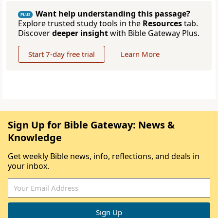
Want help understanding this passage?
PLUS
Explore trusted study tools in the
Resources
tab.
Discover
deeper insight
with Bible Gateway Plus.
Start 7-day free trial
Learn More
Sign Up for Bible Gateway: News &
Knowledge
Get weekly Bible news, info, reflections, and deals in
your inbox.