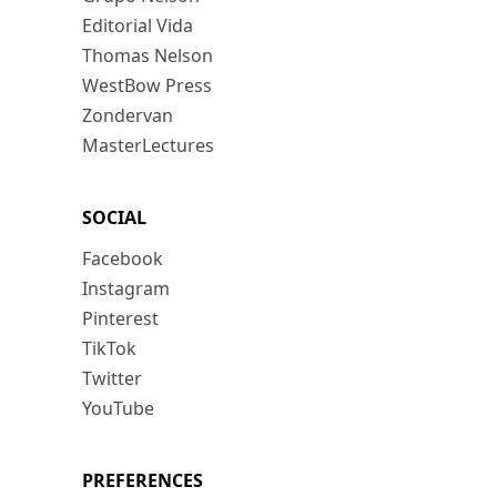
Editorial Vida
Thomas Nelson
WestBow Press
Zondervan
MasterLectures
SOCIAL
Facebook
Instagram
Pinterest
TikTok
Twitter
YouTube
PREFERENCES