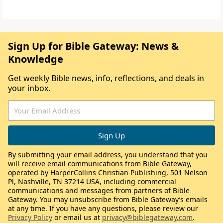
Sign Up for Bible Gateway: News &
Knowledge
Get weekly Bible news, info, reflections, and deals in
your inbox.
By submitting your email address, you understand that you
will receive email communications from Bible Gateway,
operated by HarperCollins Christian Publishing, 501 Nelson
Pl, Nashville, TN 37214 USA, including commercial
communications and messages from partners of Bible
Gateway. You may unsubscribe from Bible Gateway’s emails
at any time. If you have any questions, please review our
Privacy Policy
or email us at
privacy@biblegateway.com
.