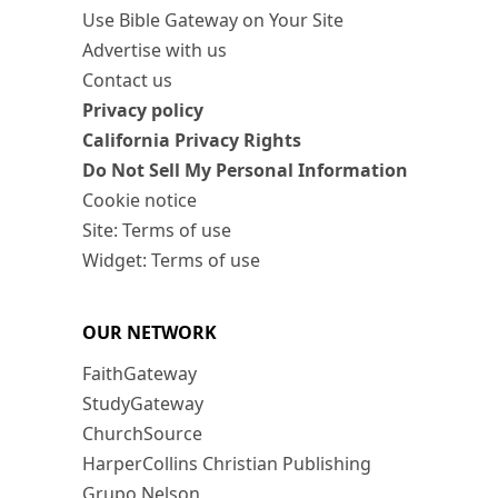
Use Bible Gateway on Your Site
Advertise with us
Contact us
Privacy policy
California Privacy Rights
Do Not Sell My Personal Information
Cookie notice
Site: Terms of use
Widget: Terms of use
OUR NETWORK
FaithGateway
StudyGateway
ChurchSource
HarperCollins Christian Publishing
Grupo Nelson