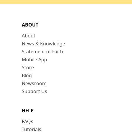
ABOUT
About
News & Knowledge
Statement of Faith
Mobile App
Store
Blog
Newsroom
Support Us
HELP
FAQs
Tutorials