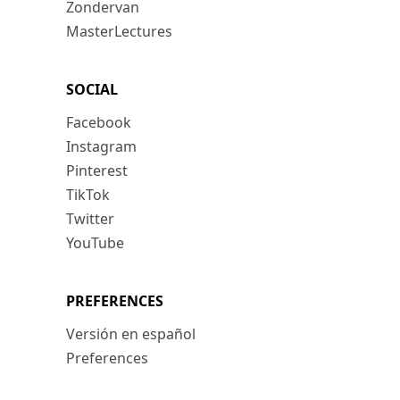
Zondervan
MasterLectures
SOCIAL
Facebook
Instagram
Pinterest
TikTok
Twitter
YouTube
PREFERENCES
Versión en español
Preferences