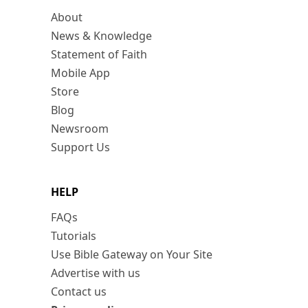
About
News & Knowledge
Statement of Faith
Mobile App
Store
Blog
Newsroom
Support Us
HELP
FAQs
Tutorials
Use Bible Gateway on Your Site
Advertise with us
Contact us