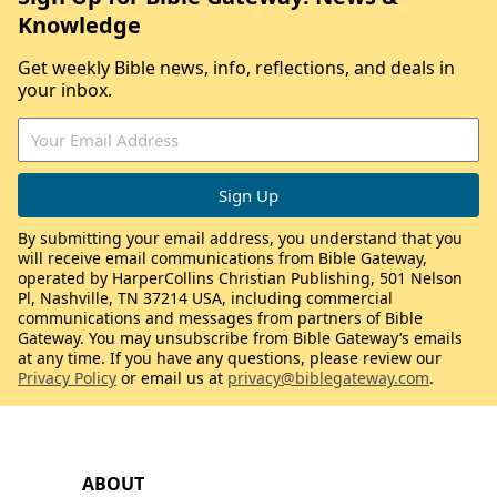
Knowledge
Get weekly Bible news, info, reflections, and deals in
your inbox.
By submitting your email address, you understand that you
will receive email communications from Bible Gateway,
operated by HarperCollins Christian Publishing, 501 Nelson
Pl, Nashville, TN 37214 USA, including commercial
communications and messages from partners of Bible
Gateway. You may unsubscribe from Bible Gateway’s emails
at any time. If you have any questions, please review our
Privacy Policy
or email us at
privacy@biblegateway.com
.
ABOUT