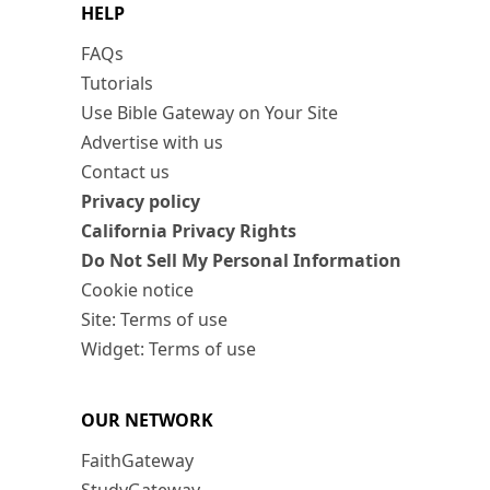
HELP
FAQs
Tutorials
Use Bible Gateway on Your Site
Advertise with us
Contact us
Privacy policy
California Privacy Rights
Do Not Sell My Personal Information
Cookie notice
Site: Terms of use
Widget: Terms of use
OUR NETWORK
FaithGateway