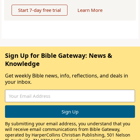
Start 7-day free trial
Learn More
Sign Up for Bible Gateway: News &
Knowledge
Get weekly Bible news, info, reflections, and deals in
your inbox.
By submitting your email address, you understand that you
will receive email communications from Bible Gateway,
operated by HarperCollins Christian Publishing, 501 Nelson