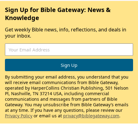
Sign Up for Bible Gateway: News &
Knowledge
Get weekly Bible news, info, reflections, and deals in
your inbox.
By submitting your email address, you understand that you
will receive email communications from Bible Gateway,
operated by HarperCollins Christian Publishing, 501 Nelson
Pl, Nashville, TN 37214 USA, including commercial
communications and messages from partners of Bible
Gateway. You may unsubscribe from Bible Gateway’s emails
at any time. If you have any questions, please review our
Privacy Policy
or email us at
privacy@biblegateway.com
.