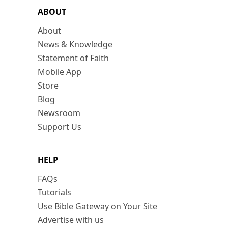
ABOUT
About
News & Knowledge
Statement of Faith
Mobile App
Store
Blog
Newsroom
Support Us
HELP
FAQs
Tutorials
Use Bible Gateway on Your Site
Advertise with us