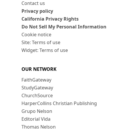
Contact us
Privacy policy
California Privacy Rights
Do Not Sell My Personal Information
Cookie notice
Site: Terms of use
Widget: Terms of use
OUR NETWORK
FaithGateway
StudyGateway
ChurchSource
HarperCollins Christian Publishing
Grupo Nelson
Editorial Vida
Thomas Nelson