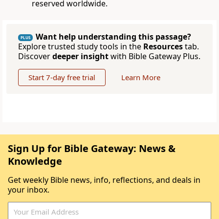
reserved worldwide.
Want help understanding this passage?
PLUS
Explore trusted study tools in the
Resources
tab.
Discover
deeper insight
with Bible Gateway Plus.
Start 7-day free trial
Learn More
Sign Up for Bible Gateway: News &
Knowledge
Get weekly Bible news, info, reflections, and deals in
your inbox.