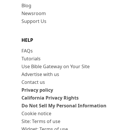
Blog
Newsroom
Support Us
HELP
FAQs
Tutorials
Use Bible Gateway on Your Site
Advertise with us
Contact us
Privacy policy
California Privacy Rights
Do Not Sell My Personal Information
Cookie notice
Site: Terms of use
Widget: Terms of use