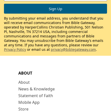
By submitting your email address, you understand that you
will receive email communications from Bible Gateway,
operated by HarperCollins Christian Publishing, 501 Nelson
Pl, Nashville, TN 37214 USA, including commercial
communications and messages from partners of Bible
Gateway. You may unsubscribe from Bible Gateway’s emails
at any time. If you have any questions, please review our
Privacy Policy
or email us at
privacy@biblegateway.com
.
ABOUT
About
News & Knowledge
Statement of Faith
Mobile App
Store