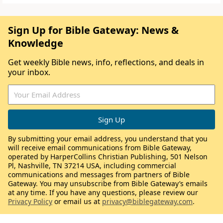
Sign Up for Bible Gateway: News &
Knowledge
Get weekly Bible news, info, reflections, and deals in
your inbox.
By submitting your email address, you understand that you
will receive email communications from Bible Gateway,
operated by HarperCollins Christian Publishing, 501 Nelson
Pl, Nashville, TN 37214 USA, including commercial
communications and messages from partners of Bible
Gateway. You may unsubscribe from Bible Gateway’s emails
at any time. If you have any questions, please review our
Privacy Policy
or email us at
privacy@biblegateway.com
.