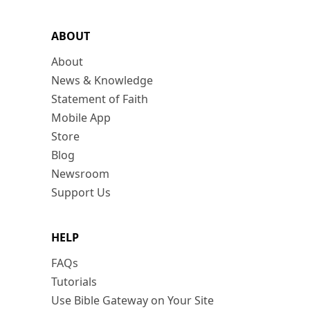
ABOUT
About
News & Knowledge
Statement of Faith
Mobile App
Store
Blog
Newsroom
Support Us
HELP
FAQs
Tutorials
Use Bible Gateway on Your Site