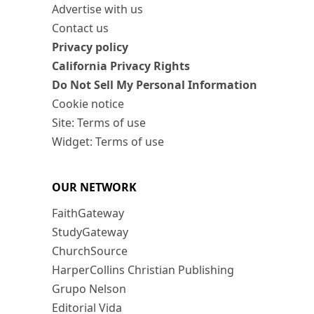
Advertise with us
Contact us
Privacy policy
California Privacy Rights
Do Not Sell My Personal Information
Cookie notice
Site: Terms of use
Widget: Terms of use
OUR NETWORK
FaithGateway
StudyGateway
ChurchSource
HarperCollins Christian Publishing
Grupo Nelson
Editorial Vida