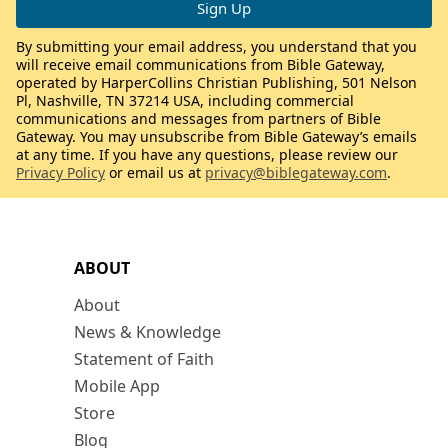
By submitting your email address, you understand that you
will receive email communications from Bible Gateway,
operated by HarperCollins Christian Publishing, 501 Nelson
Pl, Nashville, TN 37214 USA, including commercial
communications and messages from partners of Bible
Gateway. You may unsubscribe from Bible Gateway’s emails
at any time. If you have any questions, please review our
Privacy Policy
or email us at
privacy@biblegateway.com
.
ABOUT
About
News & Knowledge
Statement of Faith
Mobile App
Store
Blog