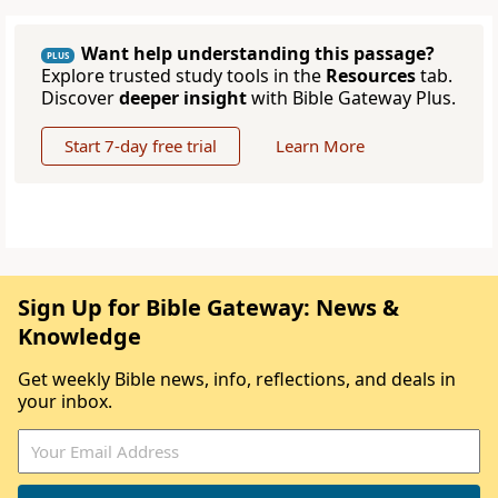
Want help understanding this passage?
PLUS
Explore trusted study tools in the
Resources
tab.
Discover
deeper insight
with Bible Gateway Plus.
Start 7-day free trial
Learn More
Sign Up for Bible Gateway: News &
Knowledge
Get weekly Bible news, info, reflections, and deals in
your inbox.