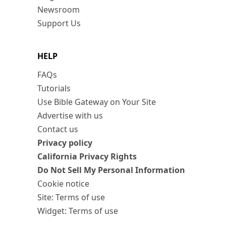
Newsroom
Support Us
HELP
FAQs
Tutorials
Use Bible Gateway on Your Site
Advertise with us
Contact us
Privacy policy
California Privacy Rights
Do Not Sell My Personal Information
Cookie notice
Site: Terms of use
Widget: Terms of use