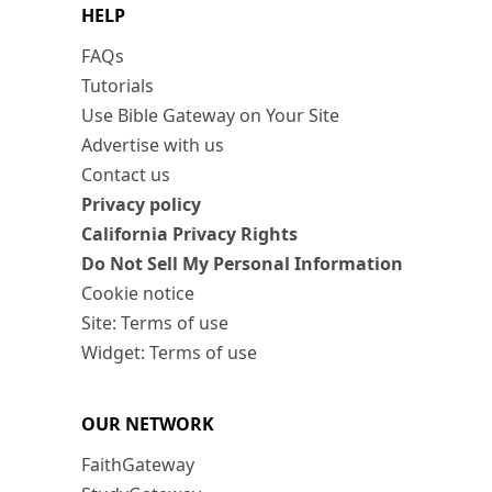
HELP
FAQs
Tutorials
Use Bible Gateway on Your Site
Advertise with us
Contact us
Privacy policy
California Privacy Rights
Do Not Sell My Personal Information
Cookie notice
Site: Terms of use
Widget: Terms of use
OUR NETWORK
FaithGateway