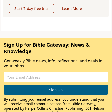
Start 7-day free trial
Learn More
Sign Up for Bible Gateway: News &
Knowledge
Get weekly Bible news, info, reflections, and deals in
your inbox.
By submitting your email address, you understand that you
will receive email communications from Bible Gateway,
operated by HarperCollins Christian Publishing, 501 Nelson