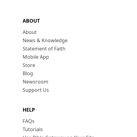
ABOUT
About
News & Knowledge
Statement of Faith
Mobile App
Store
Blog
Newsroom
Support Us
HELP
FAQs
Tutorials