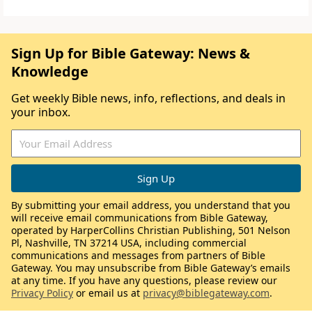
Sign Up for Bible Gateway: News &
Knowledge
Get weekly Bible news, info, reflections, and deals in
your inbox.
By submitting your email address, you understand that you
will receive email communications from Bible Gateway,
operated by HarperCollins Christian Publishing, 501 Nelson
Pl, Nashville, TN 37214 USA, including commercial
communications and messages from partners of Bible
Gateway. You may unsubscribe from Bible Gateway’s emails
at any time. If you have any questions, please review our
Privacy Policy
or email us at
privacy@biblegateway.com
.