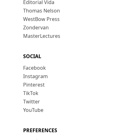
Editorial Vida
Thomas Nelson
WestBow Press
Zondervan
MasterLectures
SOCIAL
Facebook
Instagram
Pinterest
TikTok
Twitter
YouTube
PREFERENCES