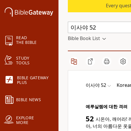
Every quest
READ
Bible Book List
THE BIBLE
STUDY
TOOLS
BIBLE GATEWAY
PLUS
이사야 52
Korean
BIBLE NEWS
예루살렘에 대한 격려
52
EXPLORE
시온아, 깨어라!
MORE
아, 너의 아름다운 옷