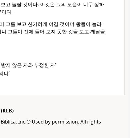
보고 놀랄 것이다. 이것은 그의 모습이 너무 상하
문이다.
이 그를 보고 신기하게 여길 것이며 왕들이 놀라
이니 그들이 전에 들어 보지 못한 것을 보고 깨달을
받지 않은 자와 부정한 자’
리니’
(KLB)
Biblica, Inc.® Used by permission. All rights