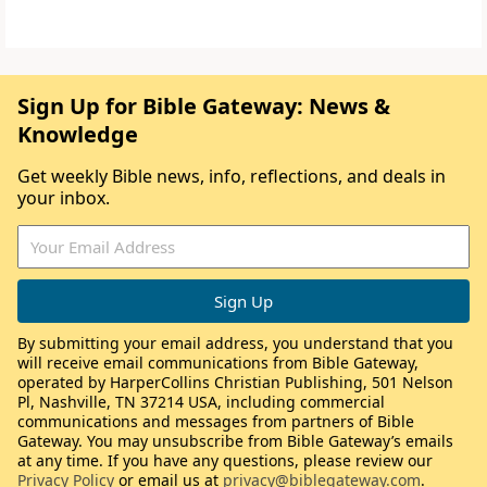
Sign Up for Bible Gateway: News &
Knowledge
Get weekly Bible news, info, reflections, and deals in
your inbox.
By submitting your email address, you understand that you
will receive email communications from Bible Gateway,
operated by HarperCollins Christian Publishing, 501 Nelson
Pl, Nashville, TN 37214 USA, including commercial
communications and messages from partners of Bible
Gateway. You may unsubscribe from Bible Gateway’s emails
at any time. If you have any questions, please review our
Privacy Policy
or email us at
privacy@biblegateway.com
.