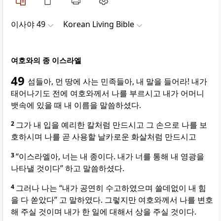
이사야 49
Korean Living Bible
여호와의 종 이스라엘
49
섬들아, 먼 땅에 사는 민족들아, 내 말을 들어라! 내가
태어나기도 전에 여호와께서 나를 부르시고 내가 어머니
뱃속에 있을 때 내 이름을 말씀하셨다.
2
그가 내 입을 예리한 칼처럼 만드시고 그 손으로 나를 보
호하시며 나를 곧 사용할 날카로운 화살처럼 만드시고
3
“이스라엘아, 너는 내 종이다. 내가 너를 통해 내 영광을
나타낼 것이다” 하고 말씀하셨다.
4
그러나 나는 “내가 공연히 수고하였으며 쓸데없이 내 힘
을 다 쏟았다” 고 말하였다. 그렇지만 여호와께서 나를 변호
해 주실 것이며 내가 한 일에 대해서 상을 주실 것이다.