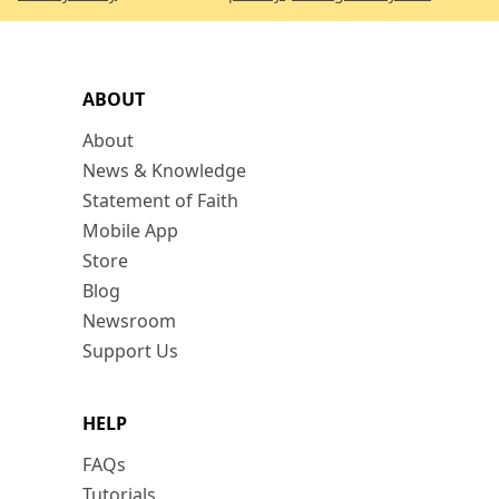
ABOUT
About
News & Knowledge
Statement of Faith
Mobile App
Store
Blog
Newsroom
Support Us
HELP
FAQs
Tutorials