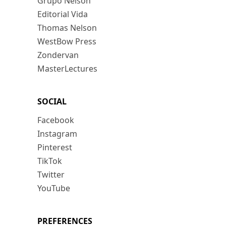
Grupo Nelson
Editorial Vida
Thomas Nelson
WestBow Press
Zondervan
MasterLectures
SOCIAL
Facebook
Instagram
Pinterest
TikTok
Twitter
YouTube
PREFERENCES