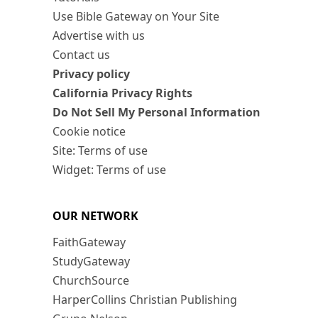
Use Bible Gateway on Your Site
Advertise with us
Contact us
Privacy policy
California Privacy Rights
Do Not Sell My Personal Information
Cookie notice
Site: Terms of use
Widget: Terms of use
OUR NETWORK
FaithGateway
StudyGateway
ChurchSource
HarperCollins Christian Publishing