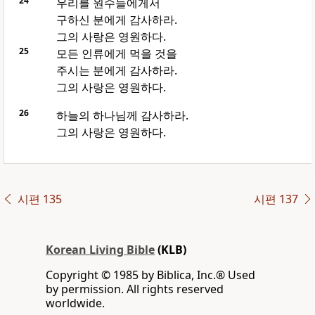
24
우리를 원수들에게서
구하신 분에게 감사하라.
그의 사랑은 영원하다.
25
모든 인류에게 먹을 것을
주시는 분에게 감사하라.
그의 사랑은 영원하다.
26
하늘의 하나님께 감사하라.
그의 사랑은 영원하다.
시편 135
시편 137
Korean Living Bible
(KLB)
Copyright © 1985 by Biblica, Inc.® Used
by permission. All rights reserved
worldwide.