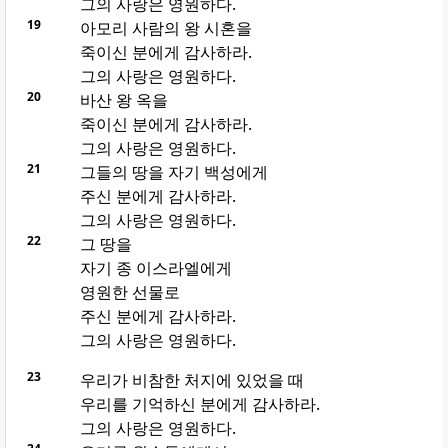
그의 사랑은 영원하다.
19
아모리 사람의 왕 시혼을
죽이신 분에게 감사하라.
그의 사랑은 영원하다.
20
바산 왕 옥을
죽이신 분에게 감사하라.
그의 사랑은 영원하다.
21
그들의 땅을 자기 백성에게
주신 분에게 감사하라.
그의 사랑은 영원하다.
22
그 땅을
자기 종 이스라엘에게
영원한 선물로
주신 분에게 감사하라.
그의 사랑은 영원하다.
23
우리가 비참한 처지에 있었을 때
우리를 기억하신 분에게 감사하라.
그의 사랑은 영원하다.