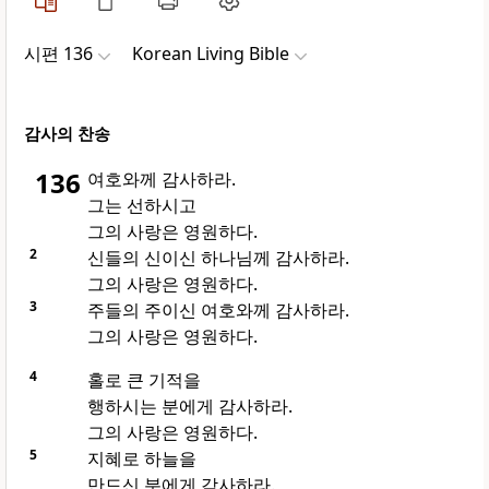
시편 136
Korean Living Bible
감사의 찬송
136
여호와께 감사하라.
그는 선하시고
그의 사랑은 영원하다.
2
신들의 신이신 하나님께 감사하라.
그의 사랑은 영원하다.
3
주들의 주이신 여호와께 감사하라.
그의 사랑은 영원하다.
4
홀로 큰 기적을
행하시는 분에게 감사하라.
그의 사랑은 영원하다.
5
지혜로 하늘을
만드신 분에게 감사하라.