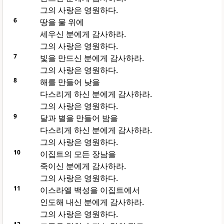
그의 사랑은 영원하다.
6
땅을 물 위에
세우신 분에게 감사하라.
그의 사랑은 영원하다.
7
빛을 만드신 분에게 감사하라.
그의 사랑은 영원하다.
8
해를 만들어 낮을
다스리게 하신 분에게 감사하라.
그의 사랑은 영원하다.
9
달과 별을 만들어 밤을
다스리게 하신 분에게 감사하라.
그의 사랑은 영원하다.
10
이집트의 모든 장남을
죽이신 분에게 감사하라.
그의 사랑은 영원하다.
11
이스라엘 백성을 이집트에서
인도해 내신 분에게 감사하라.
그의 사랑은 영원하다.