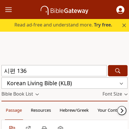
Read ad-free and understand more.
Try free.
Korean Living Bible (KLB)
Bible Book List
Font Size
Passage
Resources
Hebrew/Greek
Your Content