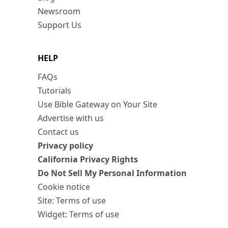
Newsroom
Support Us
HELP
FAQs
Tutorials
Use Bible Gateway on Your Site
Advertise with us
Contact us
Privacy policy
California Privacy Rights
Do Not Sell My Personal Information
Cookie notice
Site: Terms of use
Widget: Terms of use