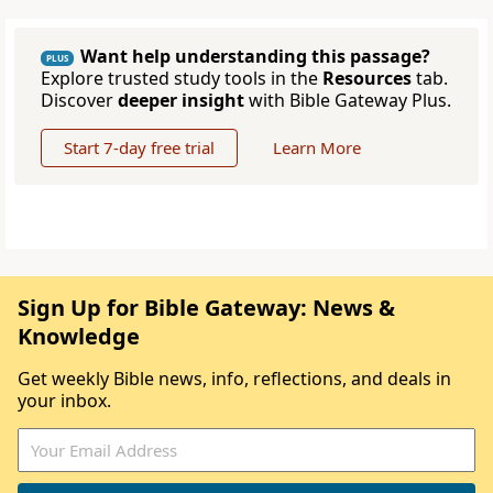
Want help understanding this passage?
PLUS
Explore trusted study tools in the
Resources
tab.
Discover
deeper insight
with Bible Gateway Plus.
Start 7-day free trial
Learn More
Sign Up for Bible Gateway: News &
Knowledge
Get weekly Bible news, info, reflections, and deals in
your inbox.