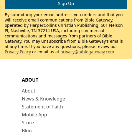
By submitting your email address, you understand that you
will receive email communications from Bible Gateway,
operated by HarperCollins Christian Publishing, 501 Nelson
Pl, Nashville, TN 37214 USA, including commercial
communications and messages from partners of Bible
Gateway. You may unsubscribe from Bible Gateway’s emails
at any time. If you have any questions, please review our
Privacy Policy
or email us at
privacy@biblegateway.com
.
ABOUT
About
News & Knowledge
Statement of Faith
Mobile App
Store
Blog