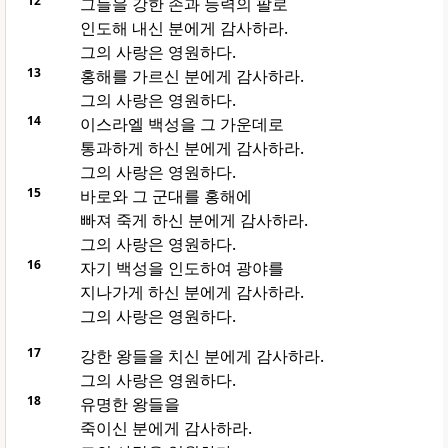
12
그들을 강한 손과 능력의 팔로
인도해 내신 분에게 감사하라.
그의 사랑은 영원하다.
13
홍해를 가르신 분에게 감사하라.
그의 사랑은 영원하다.
14
이스라엘 백성을 그 가운데로
통과하게 하신 분에게 감사하라.
그의 사랑은 영원하다.
15
바로와 그 군대를 홍해에
빠져 죽게 하신 분에게 감사하라.
그의 사랑은 영원하다.
16
자기 백성을 인도하여 광야를
지나가게 하신 분에게 감사하라.
그의 사랑은 영원하다.
17
강한 왕들을 치신 분에게 감사하라.
그의 사랑은 영원하다.
18
유명한 왕들을
죽이신 분에게 감사하라.